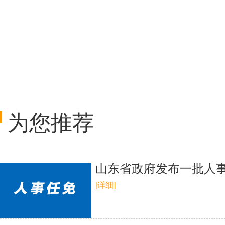
为您推荐
山东省政府发布一批人事
[详细]