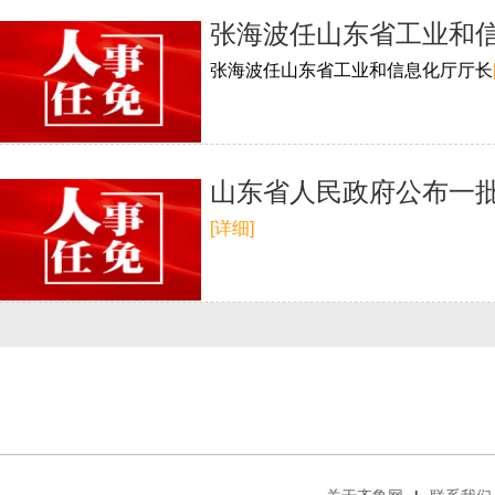
张海波任山东省工业和
张海波任山东省工业和信息化厅厅长
山东省人民政府公布一
[详细]