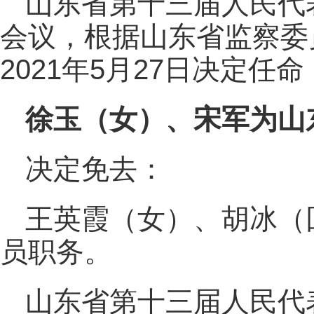
山东省第十三届人民代
会议，根据山东省监察委
2021年5月27日决定任命
徐玉（女）、宋军为山
决定免去：
王英霞（女）、胡冰（
员职务。
山东省第十三届人民代