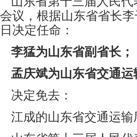
山东省第十三届人民代
会议，根据山东省省长李干
日决定任命：
李猛为山东省副省长；
孟庆斌为山东省交通运
决定免去：
江成的山东省交通运输