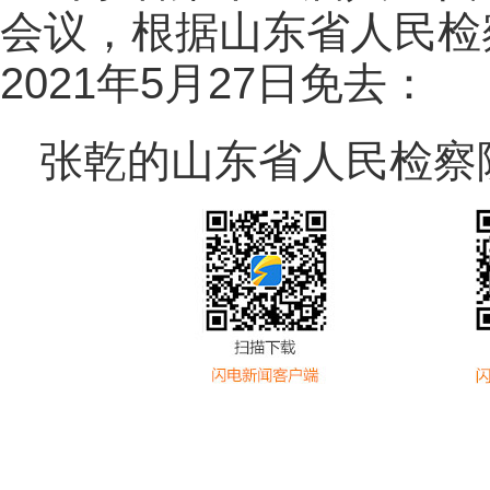
会议，根据山东省人民检
2021年5月27日免去：
张乾的山东省人民检察