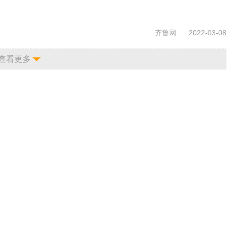
齐鲁网
2022-03-08
查看更多