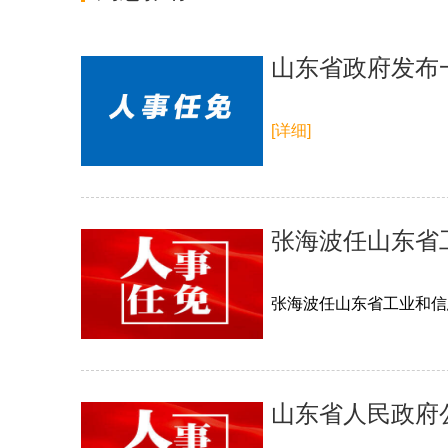
山东省政府发布
[详细]
张海波任山东省
张海波任山东省工业和信
山东省人民政府