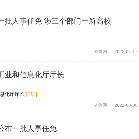
一批人事任免 涉三个部门一所高校
齐鲁网
2022-04-17
工业和信息化厅厅长
息化厅厅长
[详细]
齐鲁网
2022-03-30
公布一批人事任免