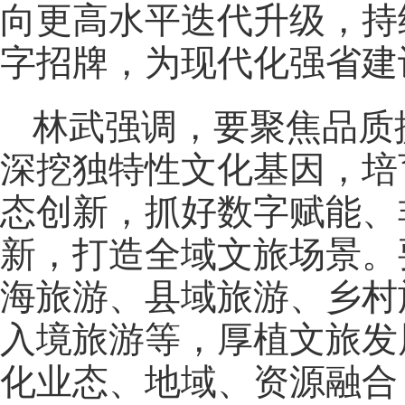
向更高水平迭代升级，持续
字招牌，为现代化强省建
林武强调，要聚焦品质
深挖独特性文化基因，培
态创新，抓好数字赋能、
新，打造全域文旅场景。
海旅游、县域旅游、乡村
入境旅游等，厚植文旅发
化业态、地域、资源融合