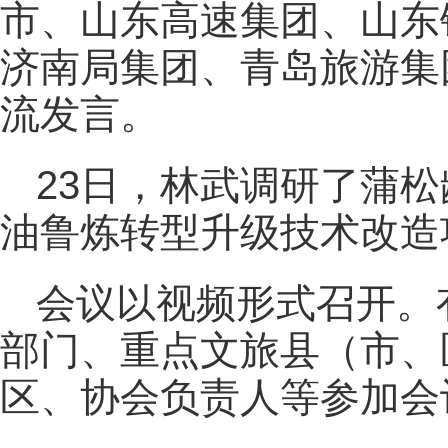
市、山东高速集团、山东
济南局集团、青岛旅游集
流发言。
23日，林武调研了蒲
油鲁炼转型升级技术改造
会议以视频形式召开。
部门、重点文旅县（市、
区、协会负责人等参加会