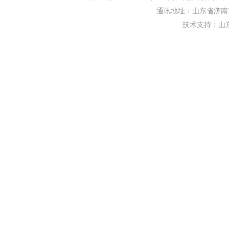
通讯地址：山东省济南市
技术支持：
山