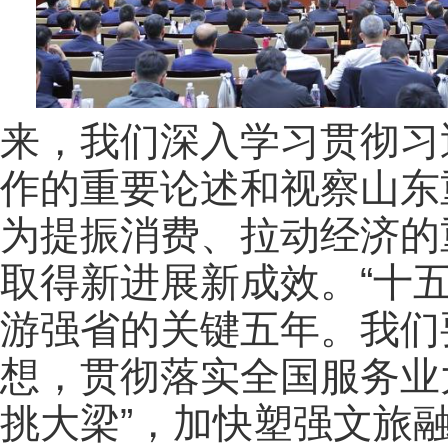
来，我们深入学习贯彻习
作的重要论述和视察山东
为提振消费、拉动经济的
取得新进展新成效。“十
游强省的关键五年。我们
想，贯彻落实全国服务业
挑大梁”，加快塑强文旅