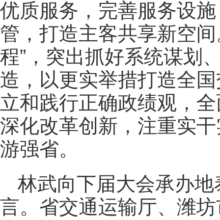
优质服务，完善服务设施
管，打造主客共享新空间
程”，突出抓好系统谋划
造，以更实举措打造全国
立和践行正确政绩观，全
深化改革创新，注重实干
游强省。
林武向下届大会承办地
言。省交通运输厅、潍坊