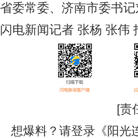
省委常委、济南市委书记
闪电新闻记者 张杨 张伟 
[责
想爆料？请登录《阳光