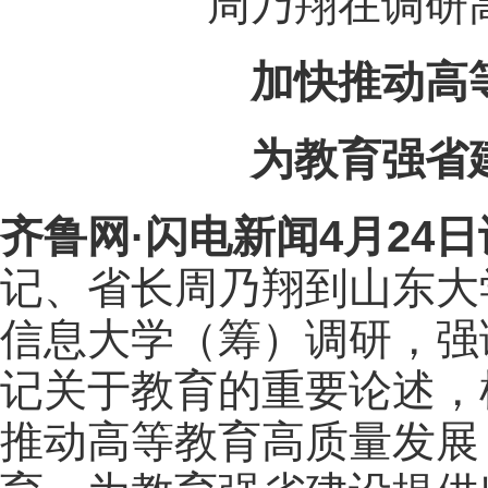
周乃翔在调研
加快推动高
为教育强省
齐鲁网
·闪电新闻4月24日
记、省长周乃翔到山东大
信息大学（筹）调研，强
记关于教育的重要论述，
推动高等教育高质量发展