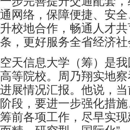
一步完善提升交通配套，
通网络，保障便捷、安全
升校地合作，畅通人才共
条，更好服务全省经济社
空天信息大学（筹）是我
高等院校。周乃翔实地察
进展情况汇报。他说，当
阶段，要进一步强化措施
筹前各项工作，尽早实现