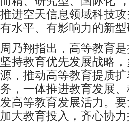
而精、研究型、国际化”
推进空天信息领域科技攻
有水平、有影响力的新型
周乃翔指出，高等教育是
坚持教育优先发展战略，
源，推动高等教育提质扩
务，一体推进教育发展、
发高等教育发展活力。要
加大教育投入，齐心协力