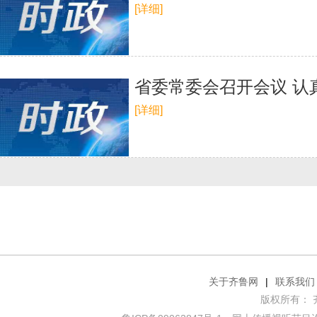
[详细]
省委常委会召开会议 认
[详细]
关于齐鲁网
|
联系我们
版权所有： 齐鲁网