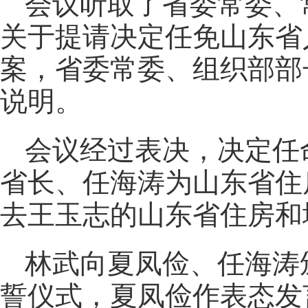
会议听取了省委常委、
关于提请决定任免山东省
案，省委常委、组织部部
说明。
会议经过表决，决定任
省长、任海涛为山东省住
去王玉志的山东省住房和
林武向夏凤俭、任海涛
誓仪式，夏凤俭作表态发