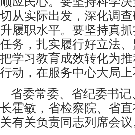
顺应民心。要坚持科学决
切从实际出发，深化调查
升履职水平。要坚持真抓
任务，扎实履行好立法、
把学习教育成效转化为推
行动，在服务中心大局上
省委常委、省纪委书记
长霍敏，省检察院、省直
关有关负责同志列席会议