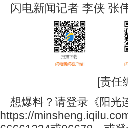
闪电新闻记者 李侠 张
[责任
想爆料？请登录《阳光
https://minsheng.iqilu.co