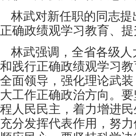
林武对新任职的同志提
正确政绩观学习教育、提
林武强调，全省各级人
和践行正确政绩观学习教
全面领导，强化理论武装
大工作正确政治方向。要
程人民民主，着力增进民
充分发挥代表作用，努力