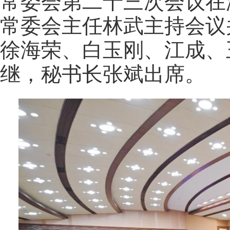
常委会第二十三次会议在
常委会主任林武主持会议
徐海荣、白玉刚、江成、
继，秘书长张斌出席。