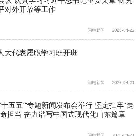
会议 认真学习习近平总书记重要文章 研究
平对外开放等工作
闪电新闻
2026-04-22
人大代表履职学习班开班
闪电新闻
2026-04-21
‘十五五’”专题新闻发布会举行 坚定扛牢“走
使命担当 奋力谱写中国式现代化山东篇章
闪电新闻
2026-04-21