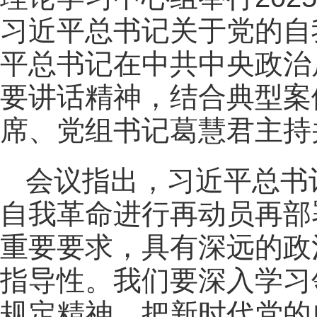
习近平总书记关于党的自
平总书记在中共中央政治
要讲话精神，结合典型案
席、党组书记葛慧君主持
会议指出，习近平总书
自我革命进行再动员再部
重要要求，具有深远的政
指导性。我们要深入学习
规定精神，把新时代党的