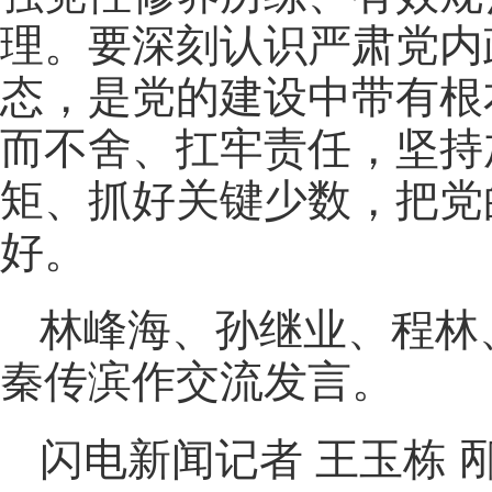
理。要深刻认识严肃党内
态，是党的建设中带有根
而不舍、扛牢责任，坚持
矩、抓好关键少数，把党
好。
林峰海、孙继业、程林
秦传滨作交流发言。
闪电新闻记者 王玉栋 