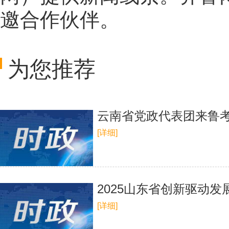
邀合作伙伴。
为您推荐
云南省党政代表团来鲁考
[详细]
2025山东省创新驱动发
[详细]