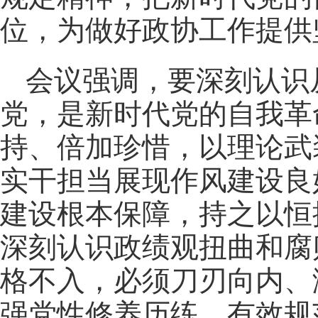
位，为做好政协工作提供
会议强调，要深刻认识
党，是新时代党的自我革
持、倍加珍惜，以理论武
实干担当展现作风建设良
建设根本保障，持之以恒
深刻认识政绩观扭曲和腐
格不入，必须刀刃向内、
强党性修养历练、有效规