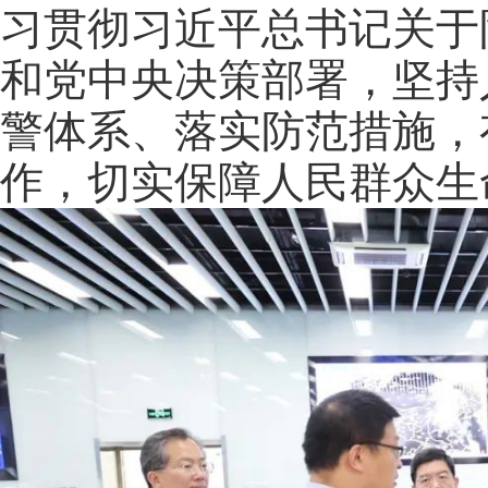
习贯彻习近平总书记关于
和党中央决策部署，坚持
警体系、落实防范措施，
作，切实保障人民群众生