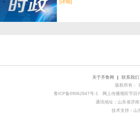
[详细]
关于齐鲁网
|
联系我们
版权所有： 齐鲁网
鲁ICP备09062847号-1
网上传播视听节目许可证
通讯地址：山东省济南市
技术支持：
山