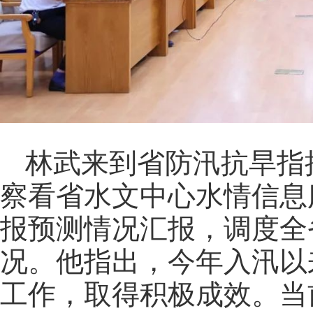
林武来到省防汛抗旱指
察看省水文中心水情信息
报预测情况汇报，调度全
况。他指出，今年入汛以
工作，取得积极成效。当