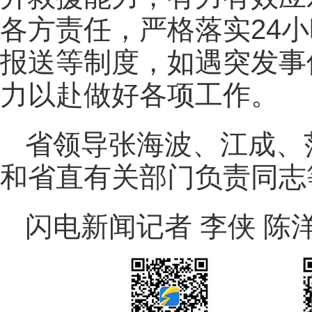
各方责任，严格落实24
报送等制度，如遇突发事
力以赴做好各项工作。
省领导张海波、江成、
和省直有关部门负责同志
闪电新闻记者 李侠 陈