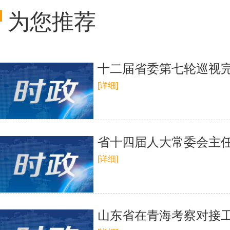
为您推荐
十二届省委第七轮巡视
[详细]
省十四届人大常委会主任
[详细]
山东省在青海考察对接工