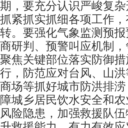
期，要充分认识严峻复杂
抓紧抓实抓细各项工作，
转。要强化气象监测预报
商研判、预警叫应机制，
聚焦关键部位落实防御措
行，防范应对台风、山洪
商场等抓好城市防洪排涝
障城乡居民饮水安全和农
风险隐患，加强救援队伍
升救援能力，有力有效应