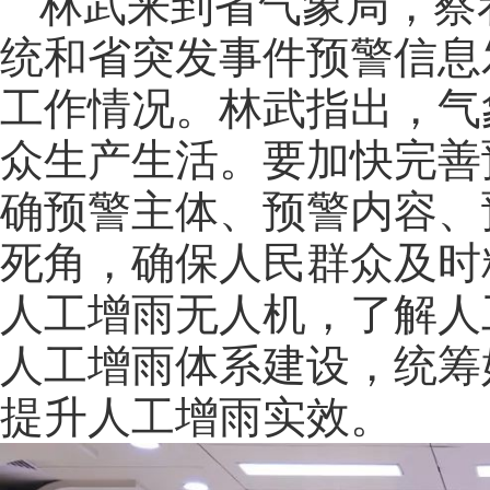
林武来到省气象局，察
统和省突发事件预警信息
工作情况。林武指出，气
众生产生活。要加快完善
确预警主体、预警内容、
死角，确保人民群众及时
人工增雨无人机，了解人
人工增雨体系建设，统筹
提升人工增雨实效。