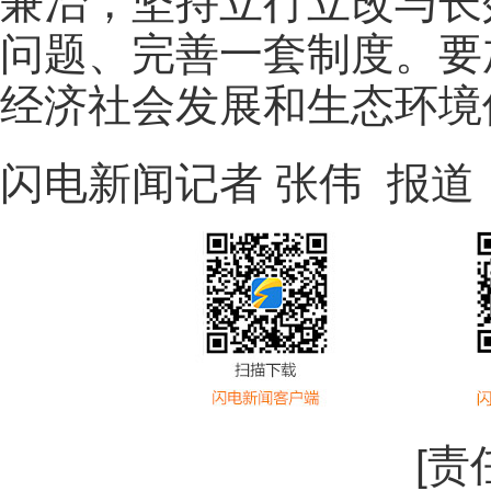
兼治，坚持立行立改与长
问题、完善一套制度。要
经济社会发展和生态环境
闪电新闻记者 张伟 报道
[责