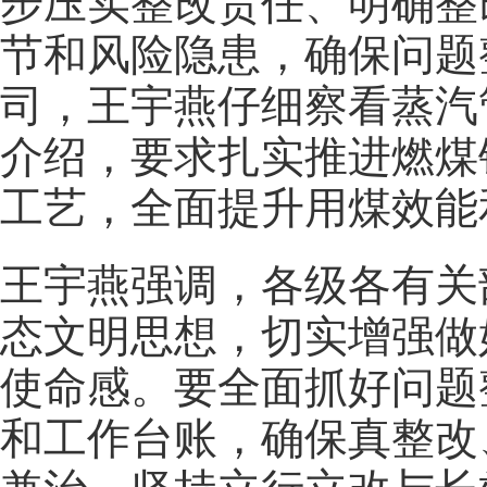
步压实整改责任、明确整
节和风险隐患，确保问题
司，王宇燕仔细察看蒸汽
介绍，要求扎实推进燃煤
工艺，全面提升用煤效能
王宇燕强调，各级各有关
态文明思想，切实增强做
使命感。要全面抓好问题
和工作台账，确保真整改