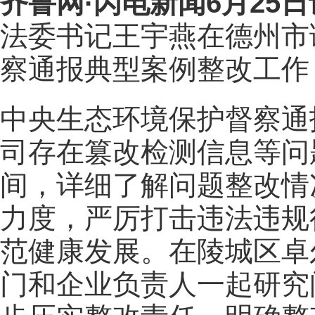
齐鲁网
·闪电新闻6月25日
法委书记王宇燕在德州市
察通报典型案例整改工作
中央生态环境保护督察通
司存在篡改检测信息等问
间，详细了解问题整改情
力度，严厉打击违法违规
范健康发展。在陵城区卓
门和企业负责人一起研究