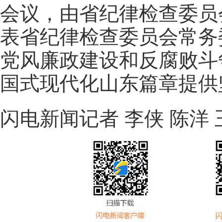
会议，由省纪律检查委员
表省纪律检查委员会常务
党风廉政建设和反腐败斗
国式现代化山东篇章提供
闪电新闻记者 李侠 陈洋