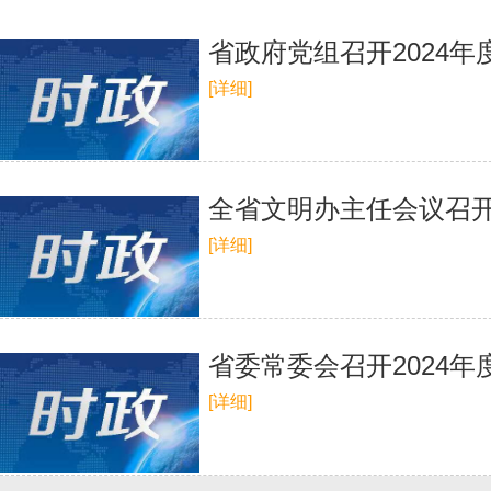
省政府党组召开2024
[详细]
全省文明办主任会议召
[详细]
省委常委会召开2024
[详细]