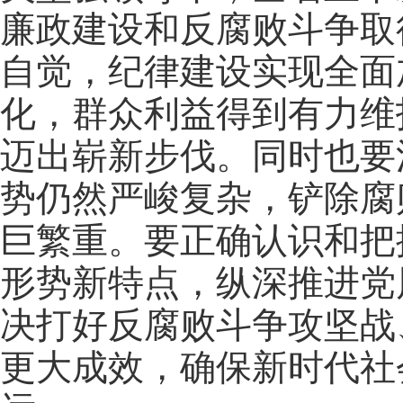
廉政建设和反腐败斗争取
自觉，纪律建设实现全面
化，群众利益得到有力维
迈出崭新步伐。同时也要
势仍然严峻复杂，铲除腐
巨繁重。要正确认识和把
形势新特点，纵深推进党
决打好反腐败斗争攻坚战
更大成效，确保新时代社