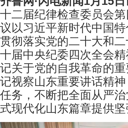
齐鲁网
·闪电新闻1月15日
十二届纪律检查委员会第
议以习近平新时代中国特
贯彻落实党的二十大和二
十届中央纪委四次全会精
记关于党的自我革命的重
记视察山东重要讲话精神
任务，不断把全面从严治
式现代化山东篇章提供坚