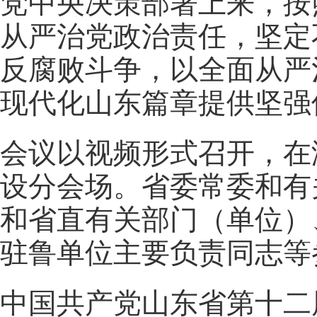
党中央决策部署上来，按
从严治党政治责任，坚定
反腐败斗争，以全面从严
现代化山东篇章提供坚强
会议以视频形式召开，在
设分会场。省委常委和有
和省直有关部门（单位）
驻鲁单位主要负责同志等
中国共产党山东省第十二