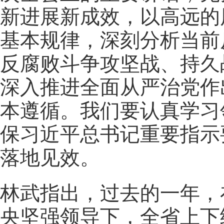
新进展新成效，以高远的
基本规律，深刻分析当前
反腐败斗争攻坚战、持久
深入推进全面从严治党作
本遵循。我们要认真学习
保习近平总书记重要指示
落地见效。
林武指出，过去的一年，
央坚强领导下，全省上下