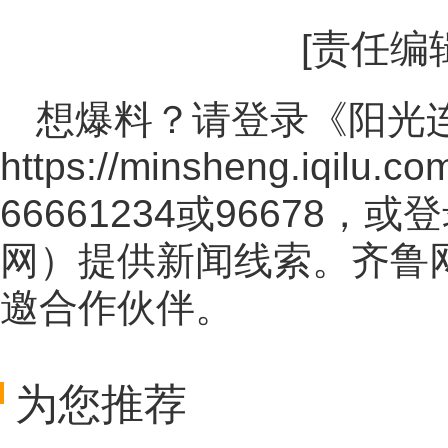
[责任编
想爆料？请登录《阳光
https://minsheng.iqilu.co
66661234或96678
网
）提供新闻线索。齐鲁
邀合作伙伴。
为您推荐