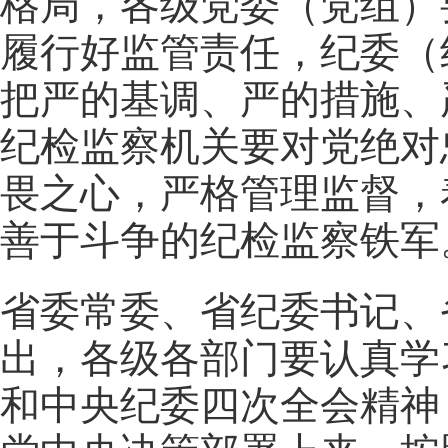
格局，各级党委（党组）
履行好监管责任，纪委（
把严的基调、严的措施、
纪检监察机关要对党绝对
畏之心，严格管理监督，
善于斗争的纪检监察铁军
省委常委、省纪委书记、
出，各级各部门要认真学
和中央纪委四次全会精神