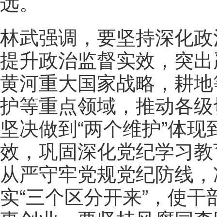
远。
林武强调，要坚持深化政
提升政治监督实效，突出
黄河重大国家战略，耕地
护等重点领域，推动各级
坚决做到“两个维护”体
效，巩固深化党纪学习教
从严守牢党规党纪防线，
实“三个区分开来”，使