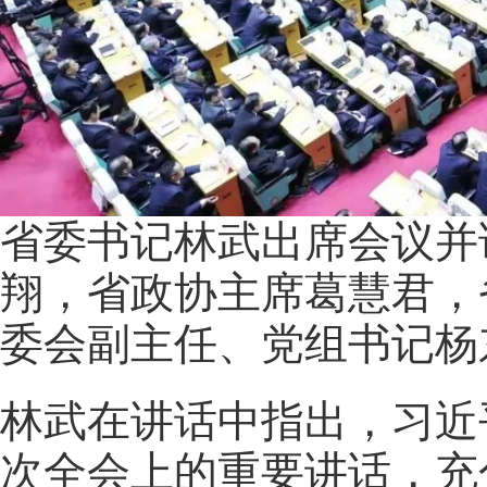
省委书记林武出席会议并
翔，省政协主席葛慧君，
委会副主任、党组书记杨
林武在讲话中指出，习近
次全会上的重要讲话，充