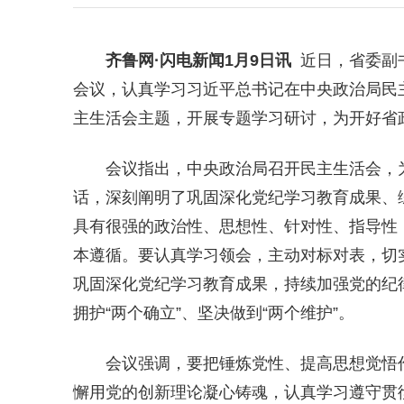
齐鲁网
·闪电新闻1月9日讯
近日，省委副
会议，认真学习习近平总书记在中央政治局民
主生活会主题，开展专题学习研讨，为开好省
会议指出，中央政治局召开民主生活会，
话，深刻阐明了巩固深化党纪学习教育成果、
具有很强的政治性、思想性、针对性、指导性
本遵循。要认真学习领会，主动对标对表，切
巩固深化党纪学习教育成果，持续加强党的纪
拥护“两个确立”、坚决做到“两个维护”。
会议强调，要把锤炼党性、提高思想觉悟
懈用党的创新理论凝心铸魂，认真学习遵守贯