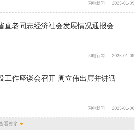
闪电新闻
2025-01-09
省直老同志经济社会发展情况通报会
闪电新闻
2025-01-09
设工作座谈会召开 周立伟出席并讲话
闪电新闻
2025-01-08
查看更多