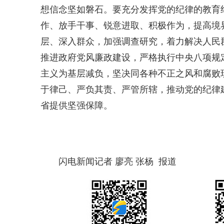
想信念坚如磐石。要充分发挥党的纪律的教育
作、放手干事、锐意进取、积极作为，提高境
层、深入群众，加强调查研究，着力解决人民
推进政府党风廉政建设，严格执行中央八项规
主义为基层减负，坚决同各种不正之风和腐败
于律己、严负其责、严管所辖，推动党的纪律
省提供坚强保障。
闪电新闻记者 廖亮 张杨 报道