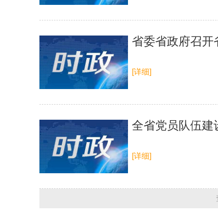
省委省政府召开
[详细]
全省党员队伍建
[详细]