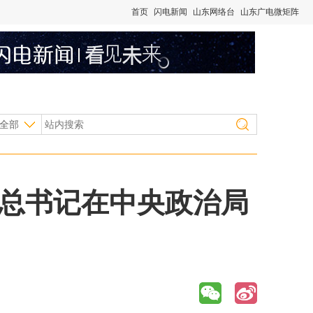
首页
闪电新闻
山东网络台
山东广电微矩阵
全部
平总书记在中央政治局