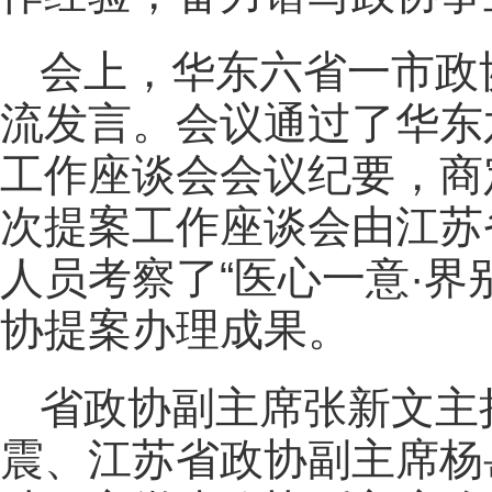
会上，华东六省一市政
流发言。会议通过了华东
工作座谈会会议纪要，商
次提案工作座谈会由江苏
人员考察了“医心一意·界
协提案办理成果。
省政协副主席张新文主
震、江苏省政协副主席杨