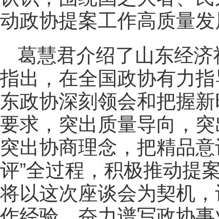
动政协提案工作高质量发
葛慧君介绍了山东经济
指出，在全国政协有力指
东政协深刻领会和把握新
要求，突出质量导向，突
突出协商理念，把精品意
评”全过程，积极推动提
将以这次座谈会为契机，
作经验，奋力谱写政协事