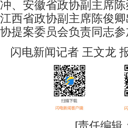
冲、安徽省政协副主席陈
江西省政协副主席陈俊卿
协提案委员会负责同志参
闪电新闻记者 王文龙 
[责任编辑