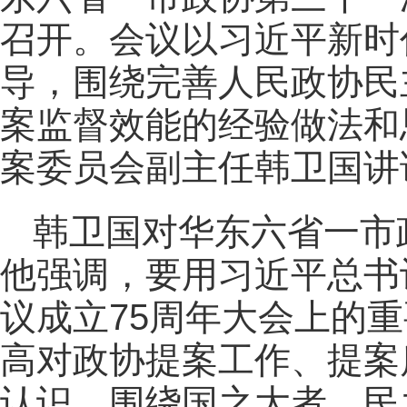
召开。会议以习近平新时
导，围绕完善人民政协民
案监督效能的经验做法和
案委员会副主任韩卫国讲
韩卫国对华东六省一市
他强调，要用习近平总书
议成立75周年大会上的
高对政协提案工作、提案
认识，围绕国之大者、民