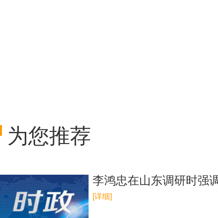
为您推荐
李鸿忠在山东调研时强调
[详细]