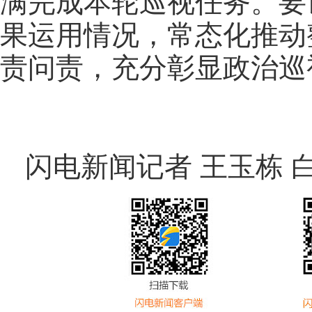
满完成本轮巡视任务。要
果运用情况，常态化推动
责问责，充分彰显政治巡
闪电新闻记者 王玉栋 