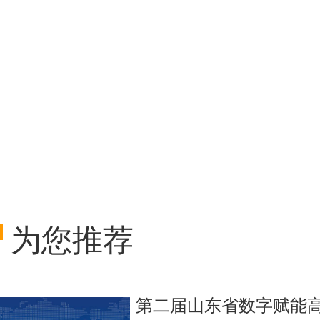
为您推荐
第二届山东省数字赋能