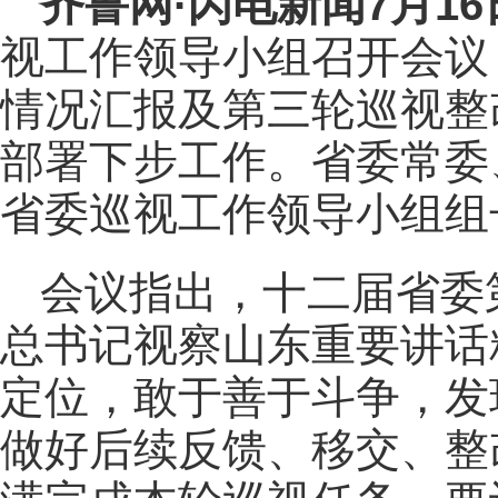
齐鲁网
·闪电新闻7月1
视工作领导小组召开会议
情况汇报及第三轮巡视整
部署下步工作。省委常委
省委巡视工作领导小组组
会议指出，十二届省委
总书记视察山东重要讲话
定位，敢于善于斗争，发
做好后续反馈、移交、整