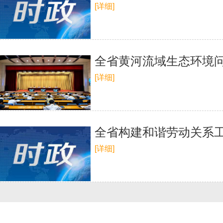
[详细]
全省黄河流域生态环境
[详细]
全省构建和谐劳动关系
[详细]