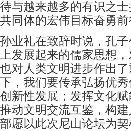
待与越来越多的有识之士
共同体的宏伟目标奋勇前
孙业礼在致辞时说，孔子
上发展起来的儒家思想，
也对人类文明进步作出了
下，我们要传承弘扬优秀
创新性发展；发挥文化赋
推动文明交流互鉴，构建
部愿以此次尼山论坛为契