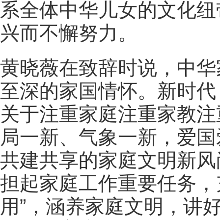
系全体中华儿女的文化纽
兴而不懈努力。
黄晓薇在致辞时说，中华
至深的家国情怀。新时代
关于注重家庭注重家教注
局一新、气象一新，爱国
共建共享的家庭文明新风
担起家庭工作重要任务，
用”，涵养家庭文明，讲