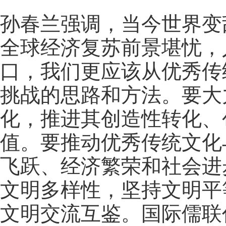
孙春兰强调，当今世界变
全球经济复苏前景堪忧，
口，我们更应该从优秀传
挑战的思路和方法。要大
化，推进其创造性转化、
值。要推动优秀传统文化
飞跃、经济繁荣和社会进
文明多样性，坚持文明平
文明交流互鉴。国际儒联