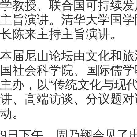
学教授、联合国可持续发
主旨演讲。清华大学国学
长陈来主持主旨演讲。
本届尼山论坛由文化和旅
国社会科学院、国际儒学
主办，以“传统文化与现
讲、高端访谈、分议题对
动。
9日下午，周乃翔会见了