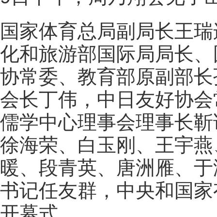
国家体育总局副局长王瑞
化和旅游部国际局局长、
协常委、教育部原副部长
会长丁伟，中日友好协会
儒学中心理事会理事长靳
徐海荣、白玉刚、王宇燕
暖、段青英、唐洲雁、于
书记任友群，中央和国家
开幕式。