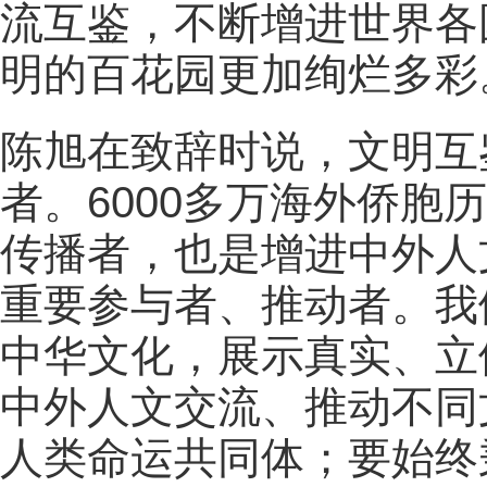
流互鉴，不断增进世界各
明的百花园更加绚烂多彩
陈旭在致辞时说，文明互
者。6000多万海外侨胞
传播者，也是增进中外人
重要参与者、推动者。我
中华文化，展示真实、立
中外人文交流、推动不同
人类命运共同体；要始终