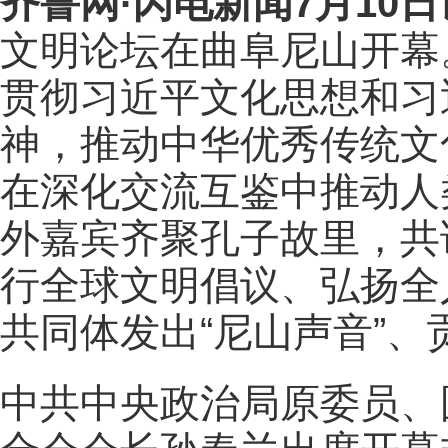
齐鲁网
·闪电新闻7月10日
文明论坛在曲阜尼山开幕
贯彻习近平文化思想和习
神，推动中华优秀传统文
在深化交流互鉴中推动人
外嘉宾齐聚孔子故里，共
行全球文明倡议、弘扬全
共同体发出“尼山声音”、
中共中央政治局原委员、