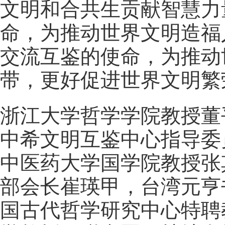
文明和合共生贡献智慧力
命，为推动世界文明造福
交流互鉴的使命，为推动
带，更好促进世界文明繁
浙江大学哲学学院教授董
中希文明互鉴中心指导委
中医药大学国学院教授张
部会长崔瑛甲，台湾元亨
国古代哲学研究中心特聘