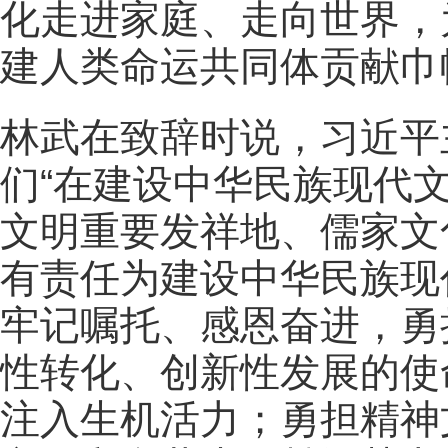
化走进家庭、走向世界，
建人类命运共同体贡献巾
林武在致辞时说，习近平
们“在建设中华民族现代
文明重要发祥地、儒家文
有责任为建设中华民族现
牢记嘱托、感恩奋进，勇
性转化、创新性发展的使
注入生机活力；勇担精神