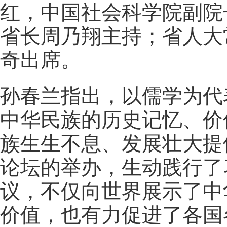
红，中国社会科学院副院
省长周乃翔主持；省人大
奇出席。
孙春兰指出，以儒学为代
中华民族的历史记忆、价
族生生不息、发展壮大提
论坛的举办，生动践行了
议，不仅向世界展示了中
价值，也有力促进了各国