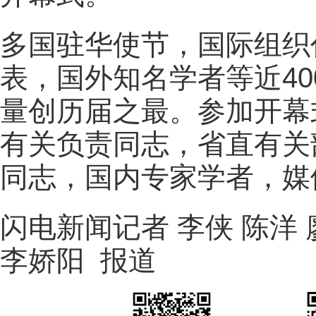
多国驻华使节，国际组织
表，国外知名学者等近4
量创历届之最。参加开幕
有关负责同志，省直有关
同志，国内专家学者，媒
闪电新闻记者 李侠 陈洋 
李娇阳 报道