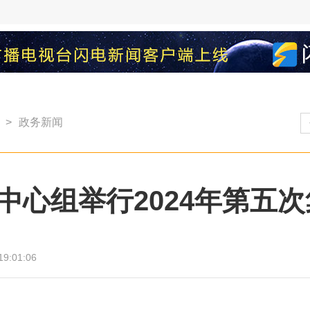
>
政务新闻
中心组举行2024年第五
19:01:06