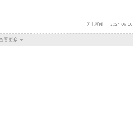
闪电新闻
2024-06-16
查看更多