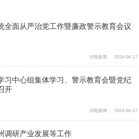
统全面从严治党工作暨廉政警示教育会议
闪电新闻
2024-06-17
学习中心组集体学习、警示教育会暨党纪
召开
闪电新闻
2024-06-17
州调研产业发展等工作