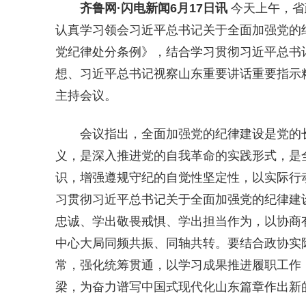
齐鲁网
·闪电新闻6月17日讯
今天上午，省
认真学习领会习近平总书记关于全面加强党的
党纪律处分条例》，结合学习贯彻习近平总书
想、习近平总书记视察山东重要讲话重要指示
主持会议。
会议指出，全面加强党的纪律建设是党的
义，是深入推进党的自我革命的实践形式，是
识，增强遵规守纪的自觉性坚定性，以实际行动
习贯彻习近平总书记关于全面加强党的纪律建
忠诚、学出敬畏戒惧、学出担当作为，以协商
中心大局同频共振、同轴共转。要结合政协实
常，强化统筹贯通，以学习成果推进履职工作
梁，为奋力谱写中国式现代化山东篇章作出新