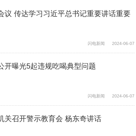
会议 传达学习习近平总书记重要讲话重要
闪电新闻
2024-06-07
公开曝光5起违规吃喝典型问题
闪电新闻
2024-06-07
机关召开警示教育会 杨东奇讲话