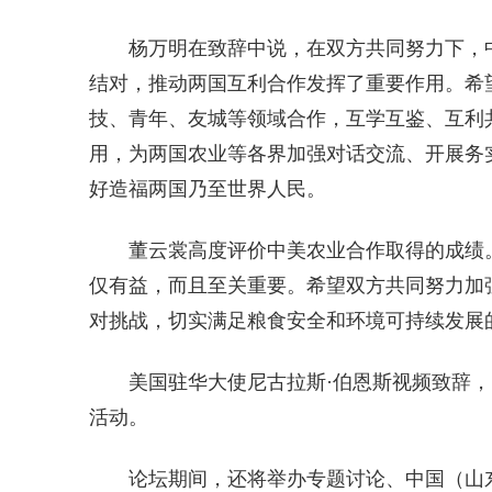
杨万明在致辞中说，在双方共同努力下，
结对，推动两国互利合作发挥了重要作用。希
技、青年、友城等领域合作，互学互鉴、互利
用，为两国农业等各界加强对话交流、开展务
好造福两国乃至世界人民。
董云裳高度评价中美农业合作取得的成绩
仅有益，而且至关重要。希望双方共同努力加
对挑战，切实满足粮食安全和环境可持续发展
美国驻华大使尼古拉斯·伯恩斯视频致辞
活动。
论坛期间，还将举办专题讨论、中国（山