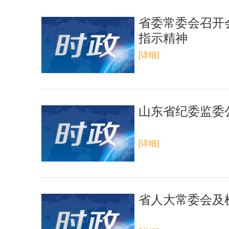
省委常委会召开
指示精神
[详细]
山东省纪委监委
[详细]
省人大常委会及