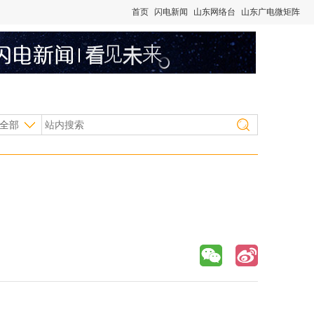
首页
闪电新闻
山东网络台
山东广电微矩阵
全部