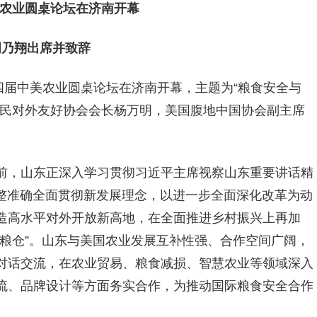
美农业圆桌论坛在济南开幕
周乃翔出席并致辞
届中美农业圆桌论坛在济南开幕，主题为“粮食安全与
人民对外友好协会会长杨万明，美国腹地中国协会副主席
前，山东正深入学习贯彻习近平主席视察山东重要讲话精
完整准确全面贯彻新发展理念，以进一步全面深化改革为动
造高水平对外开放新高地，在全面推进乡村振兴上再加
粮仓”。山东与美国农业发展互补性强、合作空间广阔，
对话交流，在农业贸易、粮食减损、智慧农业等领域深入
流、品牌设计等方面务实合作，为推动国际粮食安全合作