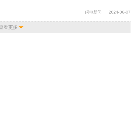
闪电新闻
2024-06-07
查看更多