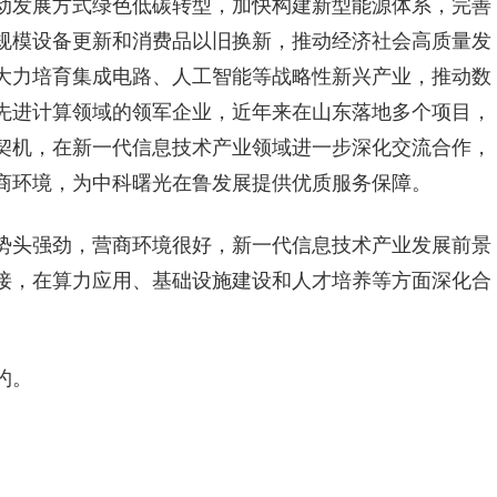
动发展方式绿色低碳转型，加快构建新型能源体系，完善
规模设备更新和消费品以旧换新，推动经济社会高质量发
大力培育集成电路、人工智能等战略性新兴产业，推动数
先进计算领域的领军企业，近年来在山东落地多个项目，
契机，在新一代信息技术产业领域进一步深化交流合作，
商环境，为中科曙光在鲁发展提供优质服务保障。
势头强劲，营商环境很好，新一代信息技术产业发展前景
接，在算力应用、基础设施建设和人才培养等方面深化合
约。
。