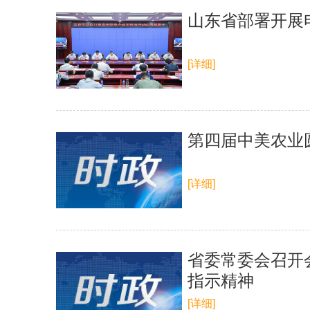
山东省部署开展
[详细]
第四届中美农业
[详细]
省委常委会召开
指示精神
[详细]