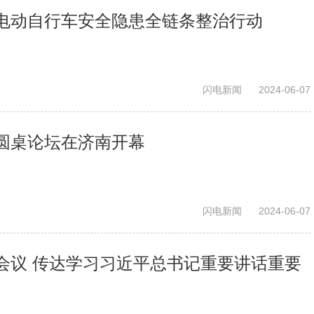
电动自行车安全隐患全链条整治行动
闪电新闻
2024-06-07
圆桌论坛在济南开幕
闪电新闻
2024-06-07
会议 传达学习习近平总书记重要讲话重要