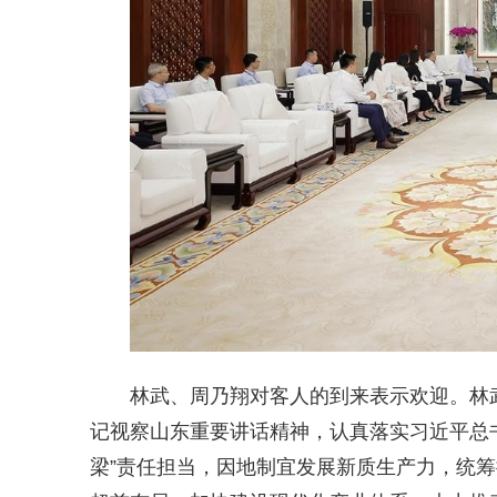
林武、周乃翔对客人的到来表示欢迎。林
记视察山东重要讲话精神，认真落实习近平总
梁”责任担当，因地制宜发展新质生产力，统