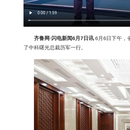
齐鲁网
·闪电新闻6月7日讯
6月6日下午，
了中科曙光总裁历军一行。