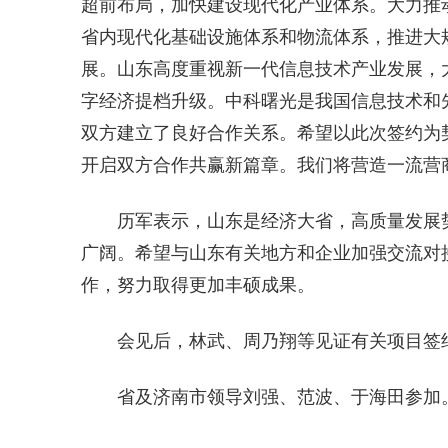
超前布局，加快建设现代化产业体系。大力推
省内现代化基础设施体系和物流体系，推进大
展。山东高度重视新一代信息技术产业发展，
字经济提档升级。中科曙光是我国信息技术和
双方建立了良好合作关系。希望以此次签约为
开启双方合作共赢新篇章。我们将营造一流营
历军表示，山东是经济大省，高质量发展
广阔。希望与山东有关地方和企业加强交流对
作，努力取得更加丰硕成果。
会见后，林武、周乃翔等见证有关项目签
省及济南市领导刘强、范波、于海田参加