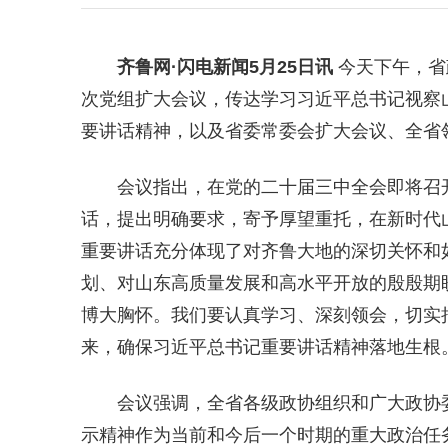
齐鲁网
·闪电新闻5月25日讯
今天下午，省
次党组扩大会议，传达学习习近平总书记视察
要讲话精神，以及省委常委会扩大会议、全省
会议指出，在党的二十届三中全会即将召
话，提出明确要求，寄予厚望重托，在新时代
重要讲话充分体现了对齐鲁大地的深切关怀和
划、对山东高质量发展和高水平开放的殷殷期
博大胸怀。我们要认真学习、深刻领会，切实
来，确保习近平总书记重要讲话精神落地生根
会议强调，全省各级政协组织和广大政协
示精神作为当前和今后一个时期的重大政治任