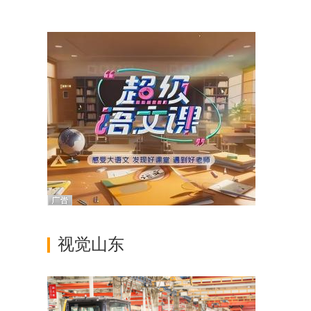
上乐园
视觉山东