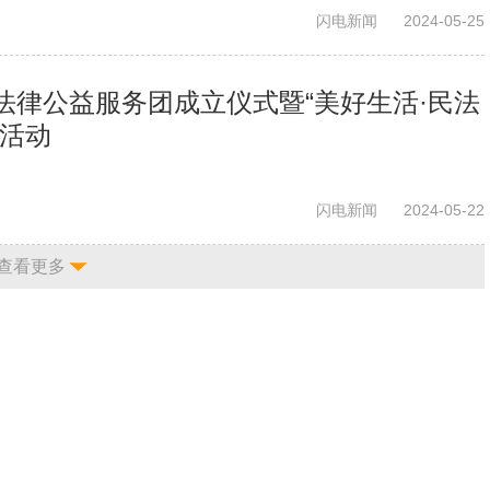
闪电新闻
2024-05-25
法律公益服务团成立仪式暨“美好生活·民法
传活动
闪电新闻
2024-05-22
查看更多