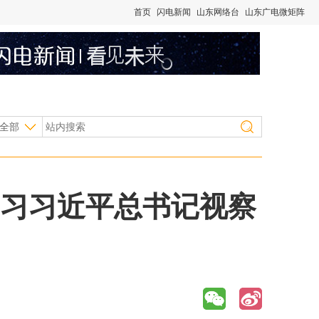
首页
闪电新闻
山东网络台
山东广电微矩阵
全部
学习习近平总书记视察