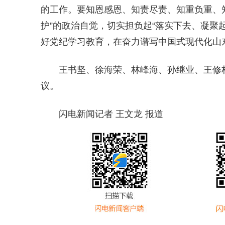
的工作。要知恩感恩、知责尽责、知重负重、知
护”的政治自觉，切实担负起“落实下去、凝聚
好党纪学习教育，在奋力谱写中国式现代化山
王书坚、徐海荣、林峰海、孙继业、王修
议。
闪电新闻记者 王文龙 报道