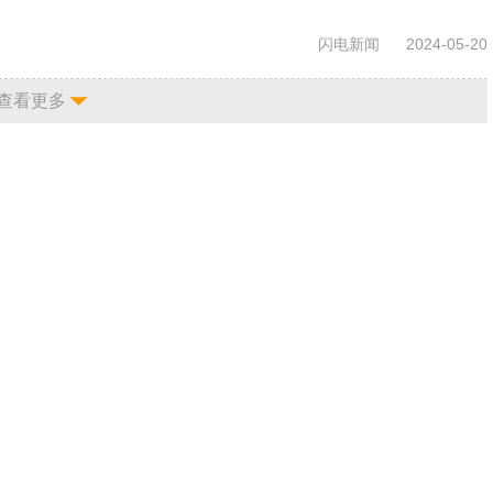
闪电新闻
2024-05-20
查看更多