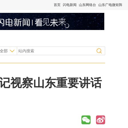
首页
闪电新闻
山东网络台
山东广电微矩阵
全部
书记视察山东重要讲话