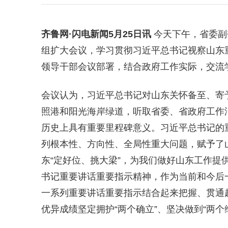
齐鲁网
·闪电新闻5月25日讯
今天下午，省委副
组扩大会议，学习贯彻习近平总书记视察山东
领导干部会议部署，结合政府工作实际，交流
会议认为，习近平总书记对山东关怀备至、寄予
照港和阳光海岸绿道，听取省委、省政府工作
历史上具有重要里程碑意义。习近平总书记的
列根本性、方向性、全局性重大问题，赋予了
东“定好位、挑大梁”，为我们做好山东工作提
书记重要讲话重要指示精神，作为当前和今后
一系列重要讲话重要指示结合起来把握、贯通
优异成绩坚定拥护“两个确立”、坚决做到“两个