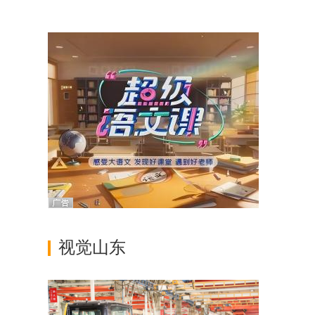
上乐园
视觉山东