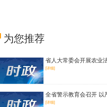
为您推荐
省人大常委会开展农业
[详细]
全省警示教育会召开 以
[详细]