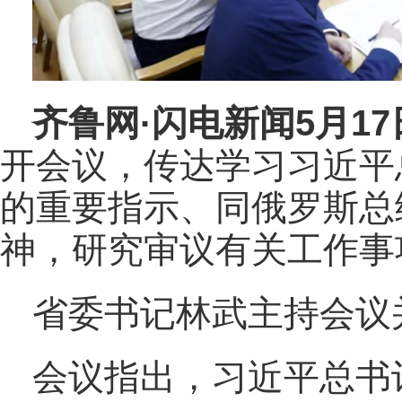
齐鲁网
·闪电新闻5月1
开会议，传达学习习近平
的重要指示、同俄罗斯总
神，研究审议有关工作事
省委书记林武主持会议
会议指出，习近平总书