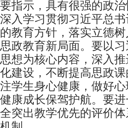
要指示，具有很强的政治
深入学习贯彻习近平总书
的教育方针，落实立德树
思政教育新局面。要以习
思想为核心内容，深入推
化建设，不断提高思政课
注学生身心健康，做好心
健康成长保驾护航。要进
全突出教学优先的评价体
机制。