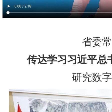
省委常
传达学习习近平总
研究数字