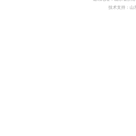
技术支持：
山