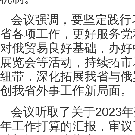
会议强调，要坚定践行
省各项工作，更好服务党
对俄贸易良好基础，办好
展览会等活动，持续拓市
纽带，深化拓展我省与俄
创我省外事工作新局面。
会议听取了关于2023
年工作打算的汇报，审议了