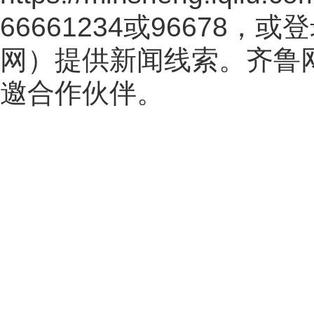
66661234或96678
网
）提供新闻线索。齐鲁
邀合作伙伴。