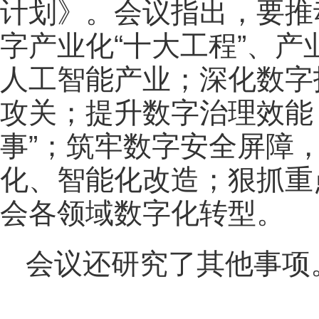
计划》。会议指出，要推
字产业化“十大工程”、产
人工智能产业；深化数字
攻关；提升数字治理效能
事”；筑牢数字安全屏障
化、智能化改造；狠抓重
会各领域数字化转型。
会议还研究了其他事项