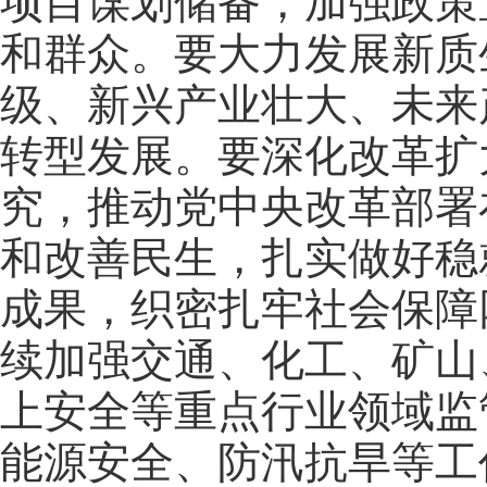
项目谋划储备，加强政策
和群众。要大力发展新质
级、新兴产业壮大、未来
转型发展。要深化改革扩
究，推动党中央改革部署
和改善民生，扎实做好稳
成果，织密扎牢社会保障
续加强交通、化工、矿山
上安全等重点行业领域监
能源安全、防汛抗旱等工