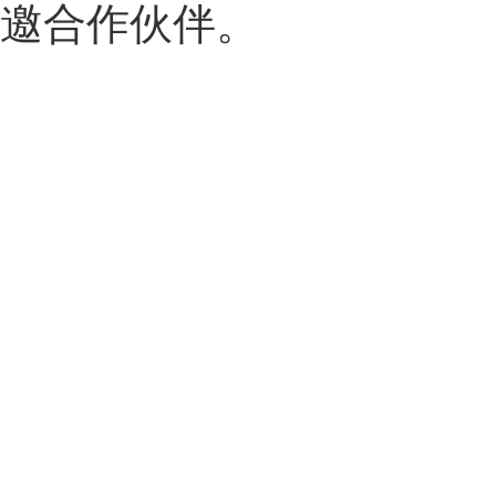
邀合作伙伴。