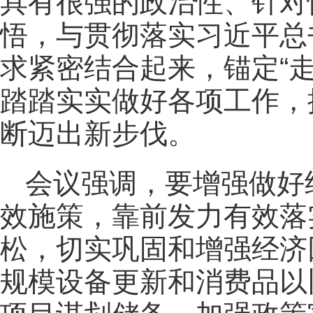
具有很强的政治性、针对
悟，与贯彻落实习近平总
求紧密结合起来，锚定“
踏踏实实做好各项工作，
断迈出新步伐。
会议强调，要增强做好
效施策，靠前发力有效落
松，切实巩固和增强经济
规模设备更新和消费品以