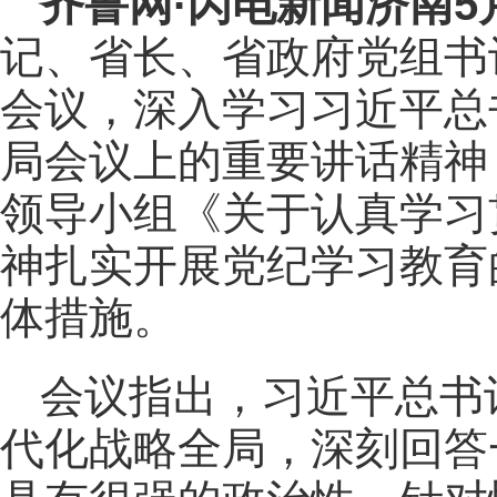
齐鲁网
·闪电新闻济南5
记、省长、省政府党组书
会议，深入学习习近平总
局会议上的重要讲话精神
领导小组《关于认真学习
神扎实开展党纪学习教育
体措施。
会议指出，习近平总书
代化战略全局，深刻回答