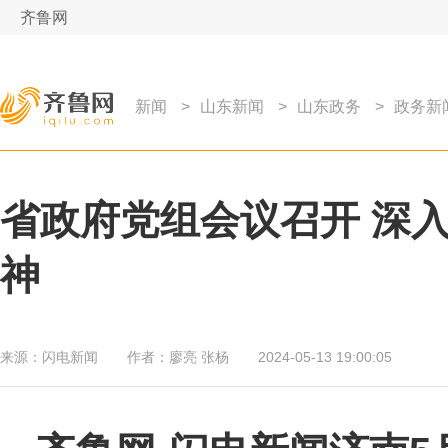
齐鲁网
新闻
>
山东新闻
>
山东政务
>
政务新
省政府党组会议召开 深
神
来源：
闪电新闻
作者：
廖亮 张杨
2024-05-13 19:00:05