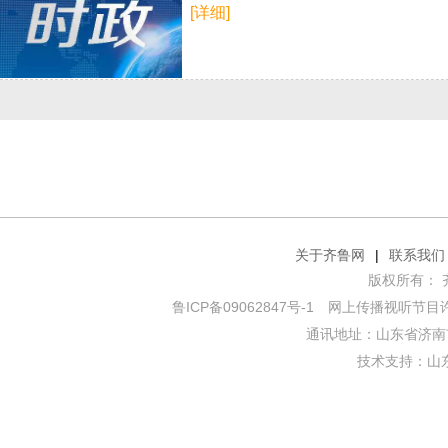
[详细]
关于齐鲁网
|
联系我们
版权所有： 齐鲁网
鲁ICP备09062847号-1
网上传播视听节目许可证
通讯地址：山东省济南市
技术支持：
山