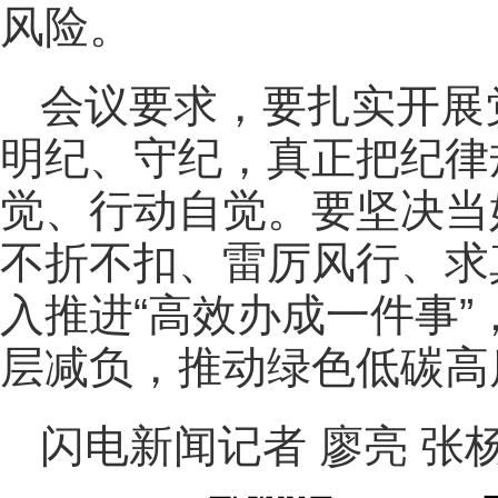
风险。
会议要求，要扎实开展
明纪、守纪，真正把纪律
觉、行动自觉。要坚决当
不折不扣、雷厉风行、求
入推进“高效办成一件事
层减负，推动绿色低碳高
闪电新闻记者 廖亮 张