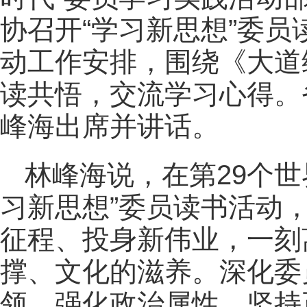
协召开“学习新思想”委
动工作安排，围绕《大道
读共悟，交流学习心得。
峰海出席并讲话。
林峰海说，在第29个
习新思想”委员读书活动
征程、投身新伟业，一刻
撑、文化的滋养。深化委
领，强化政治属性，坚持