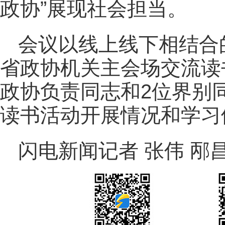
政协”展现社会担当。
会议以线上线下相结合
省政协机关主会场交流读
政协负责同志和2位界别
读书活动开展情况和学习
闪电新闻记者 张伟 邴