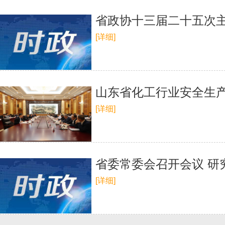
省政协十三届二十五次
[详细]
山东省化工行业安全生
[详细]
省委常委会召开会议 研
[详细]