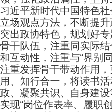
习近平新时代中国特色社
立场观点方法，不断提升
突出政协特色，规划好专
骨干队伍，注重同实际结
和互动性，注重与“界别
注重发挥骨干带动作用，
用、知行合一，将读书活
政、凝聚共识、自身建设
实现“岗位作表率、履职创