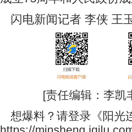
闪电新闻记者 李侠 王玉
[责任编辑：
李凯
想爆料？请登录《阳光
https://minsheng.iqilu.co