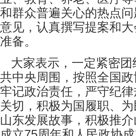
和群众普遍关心的热点问
意见，认真撰写提案和大
准备。
大家表示，一定紧密团
共中央周围，按照全国政
牢记政治责任，严守纪律
关切，积极为国履职、为
山东发展故事，积极推介
成立75周年和人民政协成