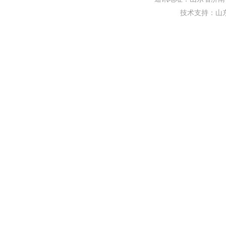
技术支持：
山