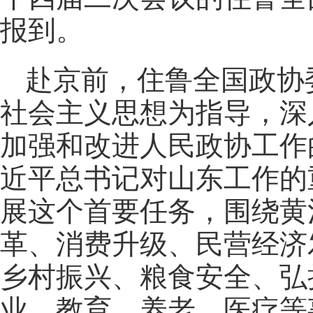
报到。
赴京前，住鲁全国政协
社会主义思想为指导，深
加强和改进人民政协工作
近平总书记对山东工作的
展这个首要任务，围绕黄
革、消费升级、民营经济
乡村振兴、粮食安全、弘
业、教育、养老、医疗等