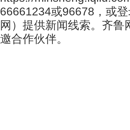
66661234或96678
网
）提供新闻线索。齐鲁
邀合作伙伴。