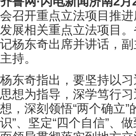
齐鲁网
·闪电新闻济南2月
会召开重点立法项目推进
发展相关重点立法项目。
记杨东奇出席并讲话，副
主持。
杨东奇指出，要坚持以习
思想为指导，深学笃行习
想，深刻领悟“两个确立”
识”、坚定“四个自信”、