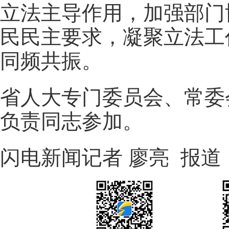
立法主导作用，加强部门
民民主要求，凝聚立法工
同频共振。
省人大专门委员会、常委
负责同志参加。
闪电新闻记者 廖亮 报道