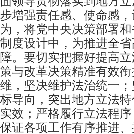
面领导贯彻落实到地方立
步增强责任感、使命感，
为，将党中央决策部署和
制度设计中，为推进全省
障。要切实把握好提高立
策与改革决策精准有效衔
维，坚决维护法治统一；
标导向，突出地方立法特
实效；严格履行立法程序
保证各项工作有序推进、