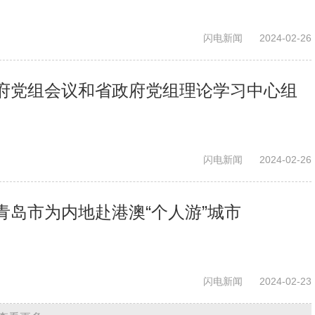
闪电新闻
2024-02-26
府党组会议和省政府党组理论学习中心组
闪电新闻
2024-02-26
青岛市为内地赴港澳“个人游”城市
闪电新闻
2024-02-23