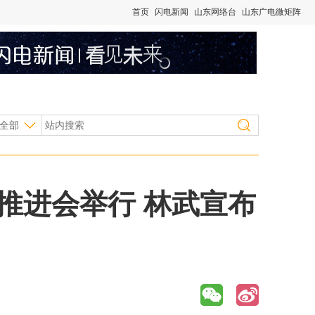
首页
闪电新闻
山东网络台
山东广电微矩阵
全部
推进会举行 林武宣布