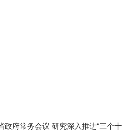
省政府常务会议 研究深入推进“三个十