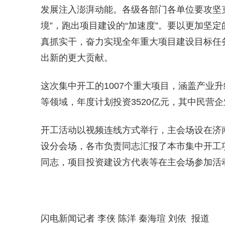
发展注入澎湃动能。各级各部门各单位要攻坚
境”，跑出项目建设的“加速度”。要以更加坚
真抓实干，奋力实现全年重大项目建设目标任
出新的更大贡献。
这次集中开工的1007个重大项目，涵盖产业
等领域，年度计划投资3520亿元，其中民营企
开工活动以视频连线方式举行，主会场设在济
设分会场，各市负责同志汇报了本市集中开工
同志，项目投资建设方代表等在主会场参加活
闪电新闻记者 李侠 陈洋 秦海瑄 刘依 报道