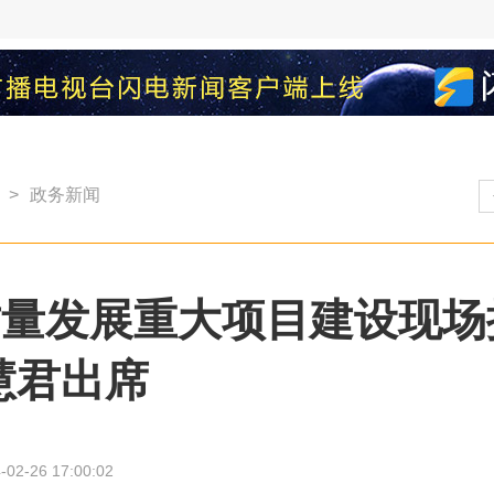
>
政务新闻
高质量发展重大项目建设现场
慧君出席
-02-26 17:00:02