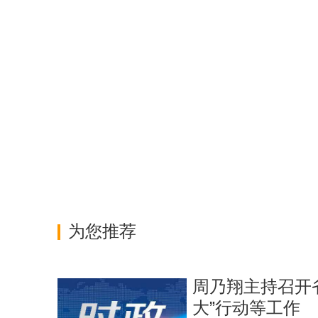
为您推荐
周乃翔主持召开
大”行动等工作