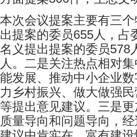
本次会议提案主要有三个
出提案的委员655人，占
名义提出提案的委员578
人。二是关注热点相对集
能发展、推动中小企业数
力乡村振兴、做大做强民
等提出意见建议。三是更
质量导向和问题导向，经
建议中肯实在、富有建设