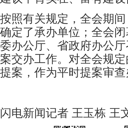
按照有关规定，全会期间
确定了承办单位；全会闭
委办公厅、省政府办公厅
案交办工作。对全会规定
提案，作为平时提案审查
闪电新闻记者 王玉栋 王