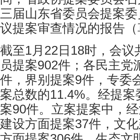
三届山东省委员会提案委
议提案审查情况的报告（
截至1月22日18时，会议
员提案902件；各民主党
件，界别提案9件，专委
案总数的11.4%。经提
案90件。立案提案中，经
建设方面提案37件，文化
方面提案306件，生态文