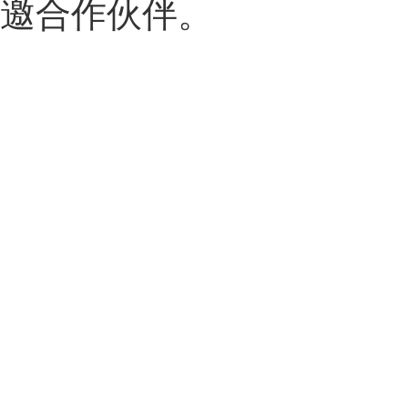
邀合作伙伴。