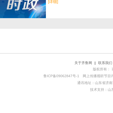
[详细]
关于齐鲁网
|
联系我们
版权所有： 齐鲁网
鲁ICP备09062847号-1
网上传播视听节目许可证
通讯地址：山东省济南市
技术支持：
山