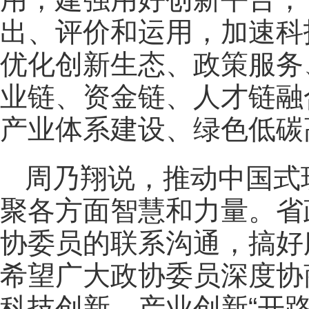
出、评价和运用，加速科
优化创新生态、政策服务
业链、资金链、人才链融
产业体系建设、绿色低碳
周乃翔说，推动中国式
聚各方面智慧和力量。省
协委员的联系沟通，搞好
希望广大政协委员深度协
科技创新、产业创新“开