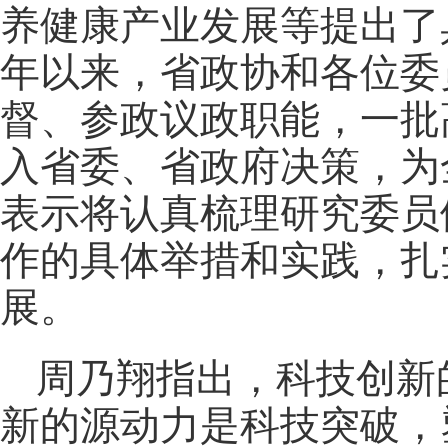
养健康产业发展等提出了
年以来，省政协和各位委
督、参政议政职能，一批
入省委、省政府决策，为
表示将认真梳理研究委员
作的具体举措和实践，扎
展。
周乃翔指出，科技创新
新的源动力是科技突破，