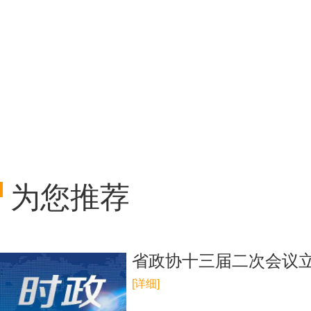
为您推荐
省政协十三届二次会议立
[详细]