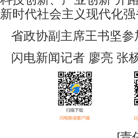
新时代社会主义现代化强
省政协副主席王书坚参
闪电新闻记者
廖亮 张
[责