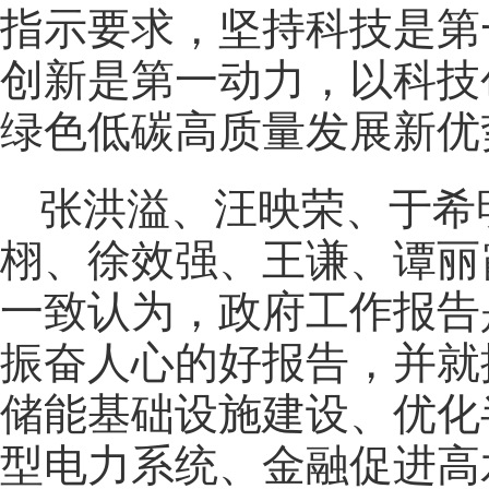
指示要求，坚持科技是第
创新是第一动力，以科技
绿色低碳高质量发展新优
张洪溢、汪映荣、于希
栩、徐效强、王谦、谭丽
一致认为，政府工作报告
振奋人心的好报告，并就
储能基础设施建设、优化
型电力系统、金融促进高