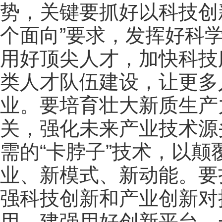
势，关键要抓好以科技创
个面向”要求，发挥好科
用好顶尖人才，加快科技
类人才队伍建设，让更多
业。要培育壮大新质生产
关，强化未来产业技术源
需的“卡脖子”技术，以
业、新模式、新动能。要
强科技创新和产业创新对
用，建强用好创新平台，