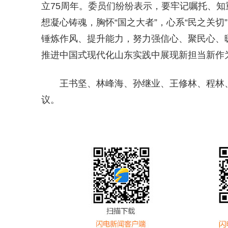
立75周年。委员们纷纷表示，要牢记嘱托、
想凝心铸魂，胸怀“国之大者”，心系“民之关
锤炼作风、提升能力，努力强信心、聚民心、
推进中国式现代化山东实践中展现新担当新作
王书坚、林峰海、孙继业、王修林、程林
议。