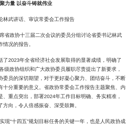
聚力量 以奋斗铸就伟业
论林武讲话、审议常委会工作报告
席省政协十三届二次会议的委员分组讨论省委书记林武
作情况的报告。
了2023年全省经济社会发展取得的显著成绩，明确了
省各级政协组织和广大政协委员履职尽责提出了新要求，
协委员的深切期望，对于更好凝心聚力、团结奋斗，不断
有十分重要的意义。省政协常委会工作报告主题聚焦、内
、重点突出，部署2024年工作目标明确、务实精准，
了方向，令人倍感振奋、深受鼓舞。
是实现“十四五”规划目标任务的关键一年，也是人民政协成