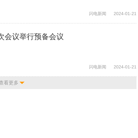
闪电新闻
2024-01-21
次会议举行预备会议
闪电新闻
2024-01-21
查看更多