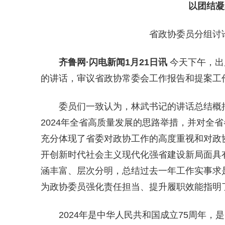
以团结凝
省政协委员分组讨
齐鲁网
·闪电新闻1月21日讯
今天下午，出
的讲话，审议省政协常委会工作报告和提案工
委员们一致认为，林武书记的讲话总结概括
2024年全省高质量发展的思路举措，并对全
充分体现了省委对政协工作的高度重视和对政
开创新时代社会主义现代化强省建设新局面具
涵丰富、层次分明，总结过去一年工作实事求是
为政协委员强化责任担当、提升履职效能指明
2024年是中华人民共和国成立75周年，