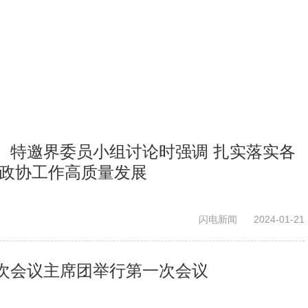
、特邀界委员小组讨论时强调 扎实落实各
动政协工作高质量发展
闪电新闻
2024-01-21
次会议主席团举行第一次会议