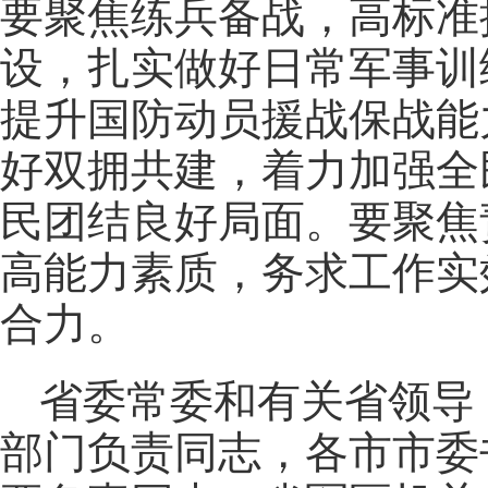
要聚焦练兵备战，高标准
设，扎实做好日常军事训
提升国防动员援战保战能
好双拥共建，着力加强全
民团结良好局面。要聚焦
高能力素质，务求工作实
合力。
省委常委和有关省领导
部门负责同志，各市市委