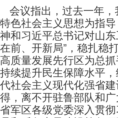
会议指出，过去一年，
特色社会主义思想为指导
神和习近平总书记对山东
在前、开新局”，稳扎稳
高质量发展先行区为总抓
持续提升民生保障水平，
代社会主义现代化强省建
得，离不开驻鲁部队和广
省军区各级党委深入贯彻