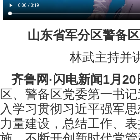
山东省军分区警备区
林武主持并
齐鲁网
·闪电新闻1月2
区、警备区党委第一书记
入学习贯彻习近平强军思
力量建设，总结工作、表
施，不断开创新时代党管