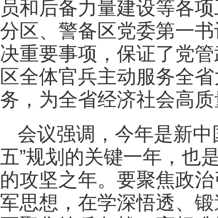
员和后备力量建设等各项
分区、警备区党委第一书
决重要事项，保证了党管
区全体官兵主动服务全省
务，为全省经济社会高质
会议强调，今年是新中国
五”规划的关键一年，也
的攻坚之年。要聚焦政治
军思想，在学深悟透、锻