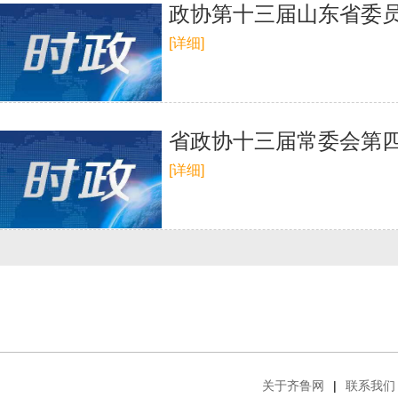
政协第十三届山东省委员
[详细]
省政协十三届常委会第
[详细]
关于齐鲁网
|
联系我们