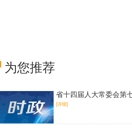
为您推荐
省十四届人大常委会第七
[详细]