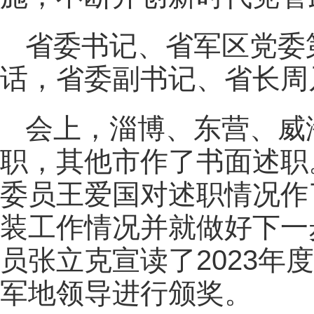
省委书记、省军区党委
话，省委副书记、省长周
会上，淄博、东营、威
职，其他市作了书面述职
委员王爱国对述职情况作了
装工作情况并就做好下一
员张立克宣读了2023年
军地领导进行颁奖。