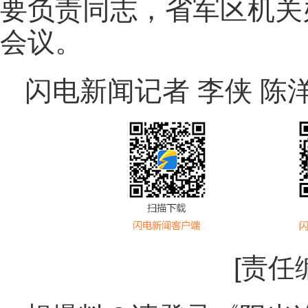
要负责同志，省军区机关
会议。
闪电新闻记者 李侠 陈
[责任