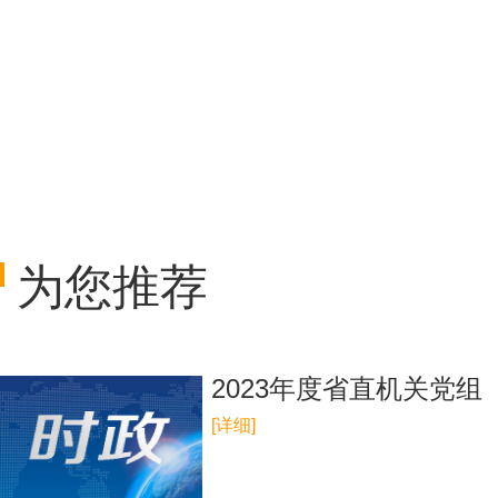
为您推荐
2023年度省直机关党
[详细]