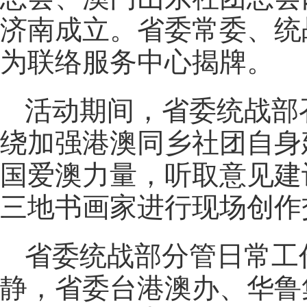
济南成立。省委常委、统
为联络服务中心揭牌。
活动期间，省委统战部
绕加强港澳同乡社团自身
国爱澳力量，听取意见建
三地书画家进行现场创作
省委统战部分管日常工
静，省委台港澳办、华鲁