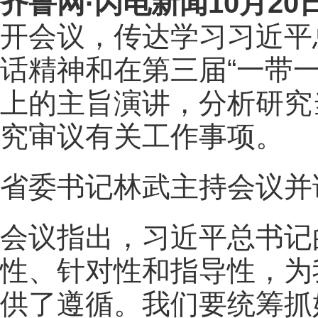
齐鲁网
·闪电新闻10月20
开会议，传达学习习近平
话精神和在第三届“一带
上的主旨演讲，分析研究
究审议有关工作事项。
省委书记林武主持会议并
会议指出，习近平总书记
性、针对性和指导性，为
供了遵循。我们要统筹抓