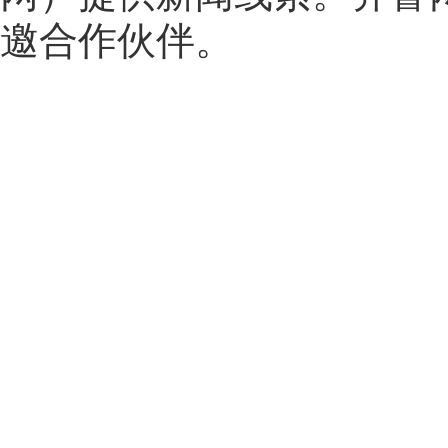
邀合作伙伴。