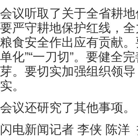
会议听取了关于全省耕地
要严守耕地保护红线，全
粮食安全作出应有贡献。
单化”“一刀切”。要健全
芽。要切实加强组织领导
实。
会议还研究了其他事项。
闪电新闻记者 李侠 陈洋