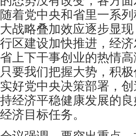
的态势没有改变，各方面
随着党中央和省里一系列
大战略叠加效应逐步显现
行区建设加快推进，经济
省上下干事创业的热情高
只要我们把握大势，积极
实好党中央决策部署，创
持经济平稳健康发展的良
经济目标任务。