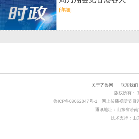
[详细]
关于齐鲁网
|
联系我们
版权所有： 齐鲁网
鲁ICP备09062847号-1
网上传播视听节目许可证
通讯地址：山东省济南市
技术支持：
山