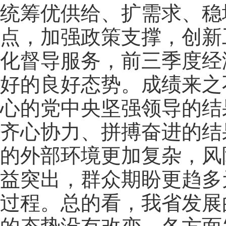
统筹优供给、扩需求、稳
点，加强政策支撑，创新
化督导服务，前三季度经
好的良好态势。成绩来之
心的党中央坚强领导的结
齐心协力、拼搏奋进的结
的外部环境更加复杂，风
益突出，群众期盼更趋多
过程。总的看，我省发展