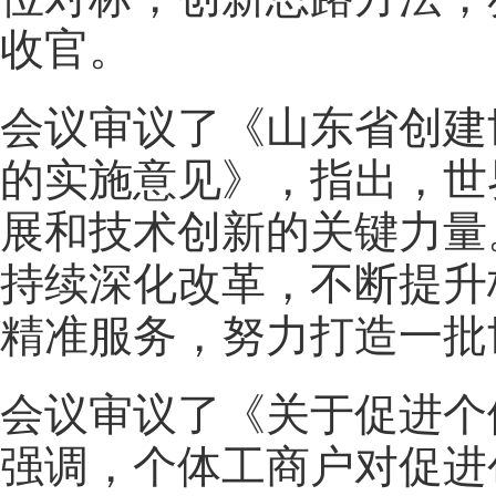
收官。
会议审议了《山东省创建
的实施意见》，指出，世
展和技术创新的关键力量
持续深化改革，不断提升
精准服务，努力打造一批
会议审议了《关于促进个
强调，个体工商户对促进