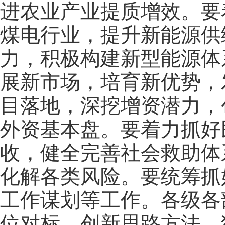
进农业产业提质增效。要
煤电行业，提升新能源供
力，积极构建新型能源体
展新市场，培育新优势，
目落地，深挖增资潜力，
外资基本盘。要着力抓好
收，健全完善社会救助体
化解各类风险。要统筹抓
工作谋划等工作。各级各
位对标，创新思路方法，