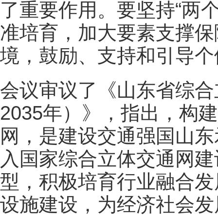
了重要作用。要坚持“两
准培育，加大要素支撑保
境，鼓励、支持和引导个
会议审议了《山东省综合立
2035年）》，指出，构
网，是建设交通强国山东
入国家综合立体交通网建
型，积极培育行业融合发
设施建设，为经济社会发