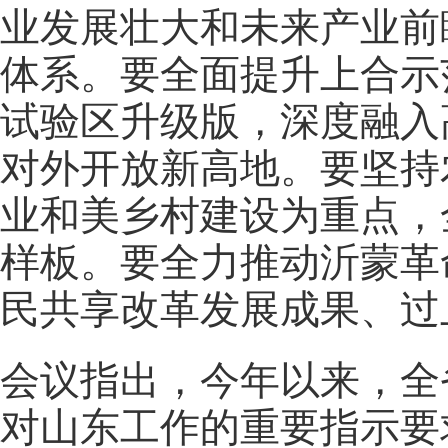
业发展壮大和未来产业前
体系。要全面提升上合示
试验区升级版，深度融入
对外开放新高地。要坚持
业和美乡村建设为重点，
样板。要全力推动沂蒙革
民共享改革发展成果、过
会议指出，今年以来，全
对山东工作的重要指示要