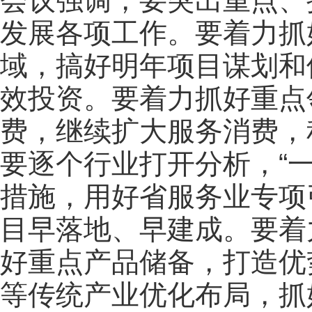
会议强调，要突出重点、
发展各项工作。要着力抓
域，搞好明年项目谋划和
效投资。要着力抓好重点
费，继续扩大服务消费，
要逐个行业打开分析，“
措施，用好省服务业专项
目早落地、早建成。要着
好重点产品储备，打造优
等传统产业优化布局，抓