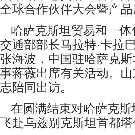
全球合作伙伴大会暨产品
哈萨克斯坦贸易和一体
交通部部长马拉特·卡拉
张海波，中国驻哈萨克斯
事蒋薇出席有关活动。山
志陪同出访。
在圆满结束对哈萨克斯
飞赴乌兹别克斯坦首都塔