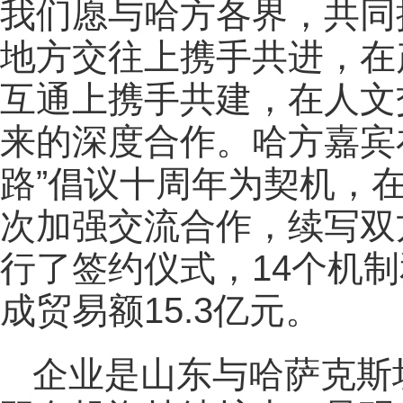
我们愿与哈方各界，共同
地方交往上携手共进，在
互通上携手共建，在人文
来的深度合作。哈方嘉宾
路”倡议十周年为契机，
次加强交流合作，续写双
行了签约仪式，14个机
成贸易额15.3亿元。
企业是山东与哈萨克斯