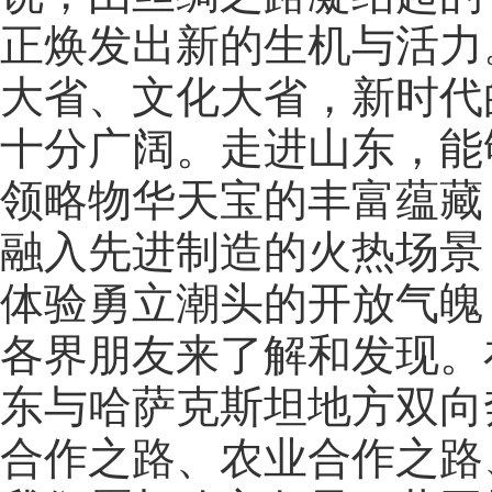
正焕发出新的生机与活力
大省、文化大省，新时代
十分广阔。走进山东，能
领略物华天宝的丰富蕴藏
融入先进制造的火热场景
体验勇立潮头的开放气魄
各界朋友来了解和发现。
东与哈萨克斯坦地方双向
合作之路、农业合作之路