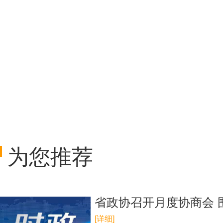
为您推荐
省政协召开月度协商会 
[详细]