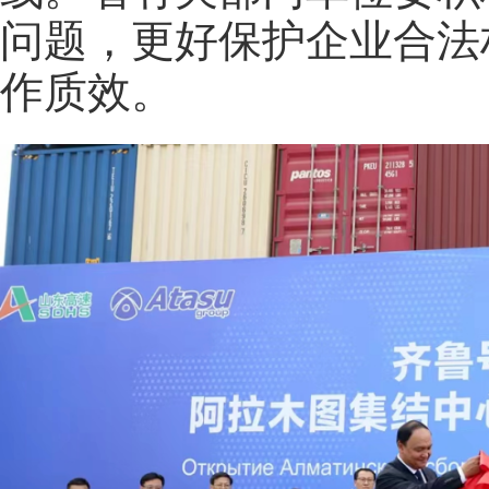
问题，更好保护企业合法
作质效。