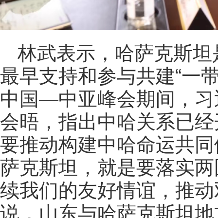
林武表示，哈萨克斯坦
最早支持和参与共建“一带
中国—中亚峰会期间，习
会晤，指出中哈关系已经
要推动构建中哈命运共同
萨克斯坦，就是要落实两
续我们的友好情谊，推动
说，山东与哈萨克斯坦地