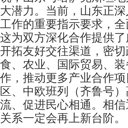
大潜力。当前，山东正深
工作的重要指示要求，全
这为双方深化合作提供了
开拓友好交往渠道，密切
食、农业、国际贸易、装
作，推动更多产业合作项
区、中欧班列（齐鲁号）
流、促进民心相通。相信
关系一定会再上新台阶。