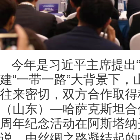
今年是习近平主席提出
建“一带一路”大背景下
往来密切，双方合作取得
（山东）—哈萨克斯坦合
周年纪念活动在阿斯塔纳
说，由丝绸之路凝结起的