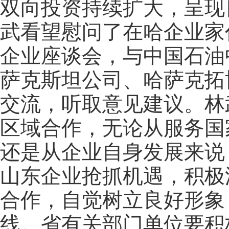
双向投资持续扩大，呈现
武看望慰问了在哈企业家
企业座谈会，与中国石油
萨克斯坦公司、哈萨克拓
交流，听取意见建议。林
区域合作，无论从服务国
还是从企业自身发展来说
山东企业抢抓机遇，积极
合作，自觉树立良好形象
线。省有关部门单位要积