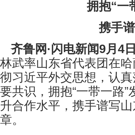
拥抱“一
携手谱
齐鲁网
·闪电新闻9月4
林武率山东省代表团在哈
彻习近平外交思想，认真
要共识，拥抱“一带一路
升合作水平，携手谱写山
章。