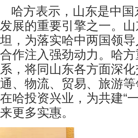
哈方表示，山东是中国
发展的重要引擎之一。山
坦，为落实哈中两国领导
合作注入强劲动力。哈方
系，将同山东各方面深化
通、物流、贸易、旅游等
在哈投资兴业，为共建“
来更多实惠。