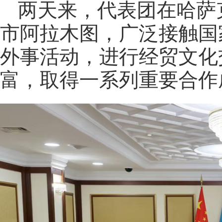
两天来，代表团在哈萨
市阿拉木图，广泛接触国
外事活动，进行经贸文化
富，取得一系列重要合作