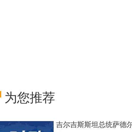
为您推荐
吉尔吉斯斯坦总统萨德尔