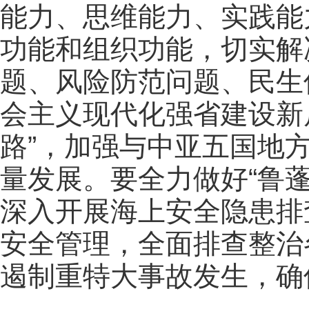
能力、思维能力、实践能
功能和组织功能，切实解
题、风险防范问题、民生
会主义现代化强省建设新
路”，加强与中亚五国地
量发展。要全力做好“鲁蓬
深入开展海上安全隐患排
安全管理，全面排查整治
遏制重特大事故发生，确