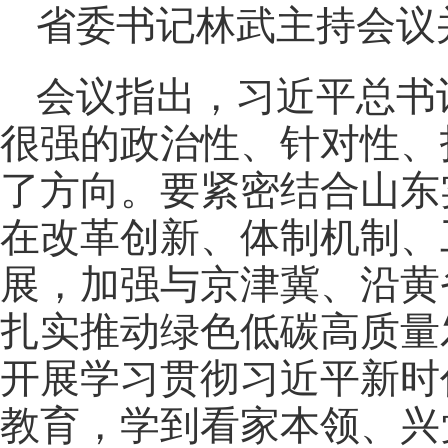
省委书记林武主持会议
会议指出，习近平总书
很强的政治性、针对性、
了方向。要紧密结合山东
在改革创新、体制机制、
展，加强与京津冀、沿黄
扎实推动绿色低碳高质量
开展学习贯彻习近平新时
教育，学到看家本领、兴