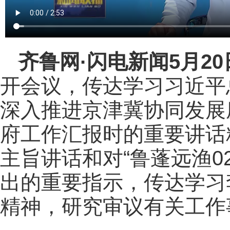
齐鲁网
·闪电新闻5月2
开会议，传达学习习近平
深入推进京津冀协同发展
府工作汇报时的重要讲话
主旨讲话和对“鲁蓬远渔0
出的重要指示，传达学习
精神，研究审议有关工作