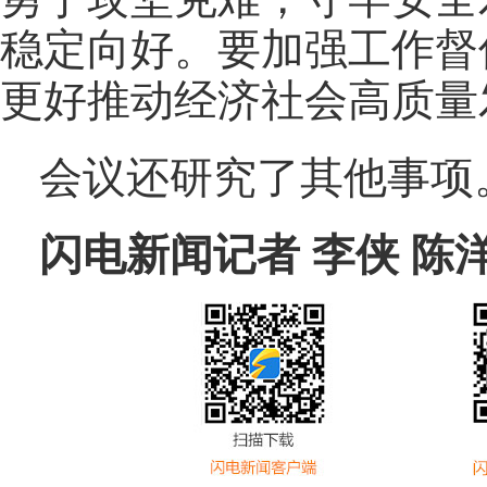
稳定向好。要加强工作督
更好推动经济社会高质量
会议还研究了其他事项
闪电新闻记者 李侠 陈