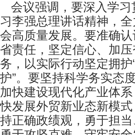
会议强调，要深入学习
习李强总理讲话精神，全
会高质量发展。要准确认
省责任，坚定信心、加压
务，以实际行动坚定拥护“
护”。要坚持科学务实态
加快建设现代化产业体系
快发展外贸新业态新模式
持正确政绩观，勇于担当
勇于攻坚克难，守牢安全