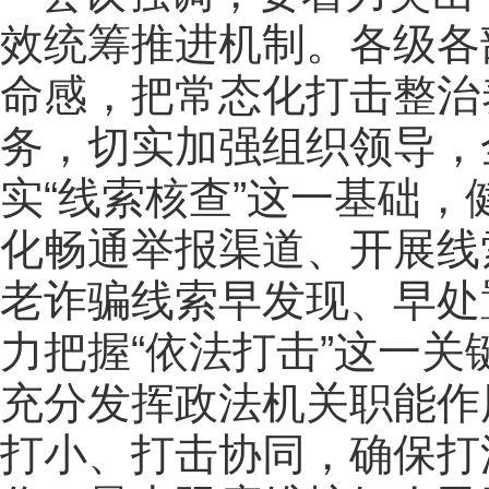
效统筹推进机制。各级各
命感，把常态化打击整治
务，切实加强组织领导，
实“线索核查”这一基础
化畅通举报渠道、开展线
老诈骗线索早发现、早处
力把握“依法打击”这一
充分发挥政法机关职能作
打小、打击协同，确保打