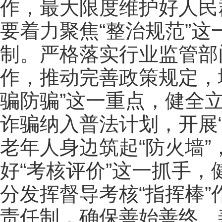
作，最大限度维护好人民
要着力聚焦“整治规范”
制。严格落实行业监管部
作，推动完善政策规定，
骗防骗”这一重点，健全
诈骗纳入普法计划，开展“
老年人身边筑起“防火墙
好“考核评价”这一抓手
分发挥督导考核“指挥棒
责任制，确保善始善终、