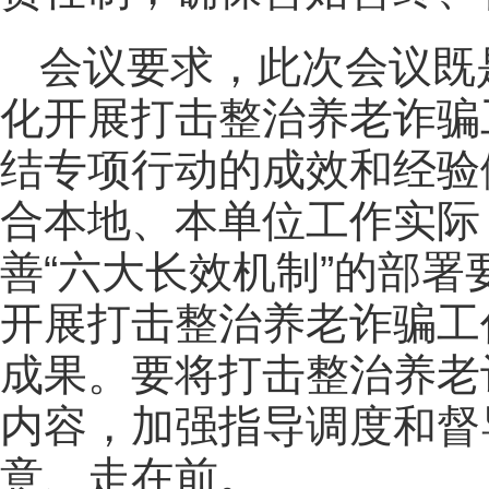
会议要求，此次会议既
化开展打击整治养老诈骗
结专项行动的成效和经验
合本地、本单位工作实际
善“六大长效机制”的部
开展打击整治养老诈骗工
成果。要将打击整治养老
内容，加强指导调度和督
意、走在前。