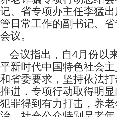
记、省专项办主任李猛出
管日常工作的副书记、省
会议。
会议指出，自4月份以
平新时代中国特色社会主
和省委要求，坚持依法打
推进，专项行动取得明显
犯罪得到有力打击，养老
治，社会公众特别是老年