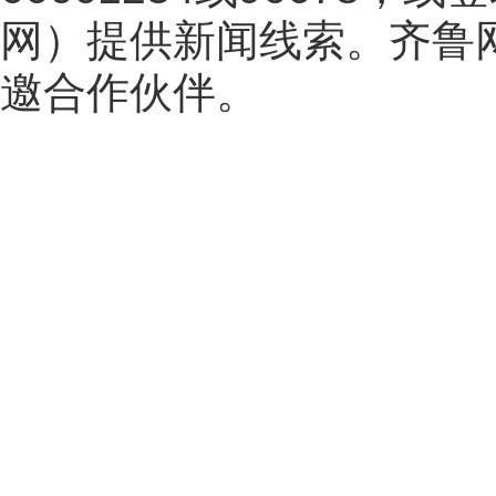
网
）提供新闻线索。齐鲁
邀合作伙伴。