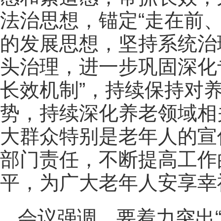
法治思想，锚定“走在前
的发展思想，坚持系统治
头治理，进一步巩固深化
长效机制”，持续保持对
势，持续深化养老领域相
大群众特别是老年人的宣
部门责任，不断提高工作
平，为广大老年人安享幸
会议强调，要着力突出