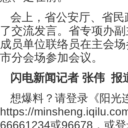
会上，省公安厅、省民
了交流发言。省专项办副
成员单位联络员在主会场
市分会场参加会议。
闪电新闻记者 张伟 报
想爆料？请登录《阳光
https://minsheng.iqilu.co
66661234或96678