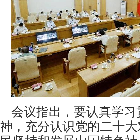
会议指出，要认真学习
神，充分认识党的二十大