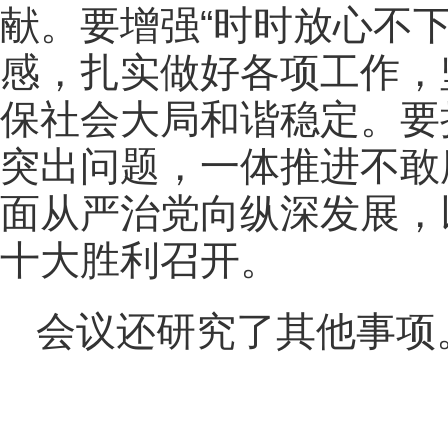
献。要增强“时时放心不
感，扎实做好各项工作，
保社会大局和谐稳定。要
突出问题，一体推进不敢
面从严治党向纵深发展，
十大胜利召开。
会议还研究了其他事项