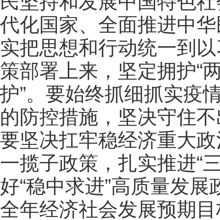
民坚持和发展中国特色社
代化国家、全面推进中华
实把思想和行动统一到以
策部署上来，坚定拥护“两
护”。要始终抓细抓实疫
的防控措施，坚决守住不
要坚决扛牢稳经济重大政
一揽子政策，扎实推进“
好“稳中求进”高质量发
全年经济社会发展预期目