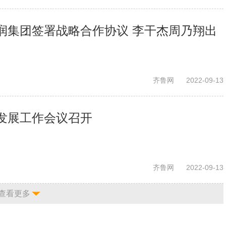
润集团签署战略合作协议 李干杰周乃翔出
齐鲁网
2022-09-13
发展工作会议召开
齐鲁网
2022-09-13
查看更多