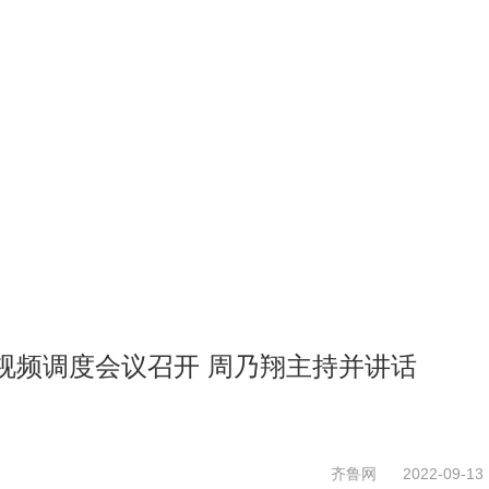
视频调度会议召开 周乃翔主持并讲话
齐鲁网
2022-09-13