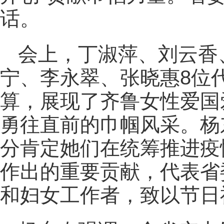
话。
会上，丁淑萍、刘云香
宁、李永翠、张晓惠8位
算，展现了齐鲁女性爱国
勇往直前的巾帼风采。杨
分肯定她们在统筹推进疫
作出的重要贡献，代表省
和妇女工作者，致以节日