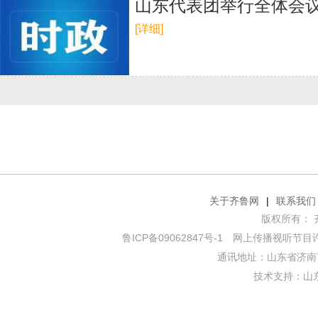
山东代表团举行全体会议 
[详细]
关于齐鲁网
|
联系我们
版权所有： 齐鲁网
鲁ICP备09062847号-1
网上传播视听节目许可证
通讯地址：山东省济南市
技术支持：
山