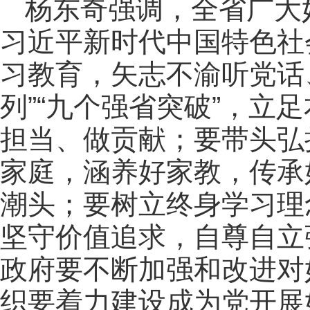
杨东奇强调，全省广大
习近平新时代中国特色社
习教育，矢志不渝听党话
列”“九个强省突破”，立
担当、做贡献；要带头弘
家庭，涵养好家教，传承
潮头；要树立终身学习理
坚守价值追求，自尊自立
政府要不断加强和改进对
织要着力建设成为党开展