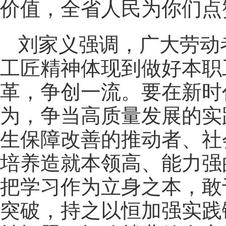
价值，全省人民为你们点
刘家义强调，广大劳动
工匠精神体现到做好本职
革，争创一流。要在新时
为，争当高质量发展的实
生保障改善的推动者、社
培养造就本领高、能力强
把学习作为立身之本，敢
突破，持之以恒加强实践