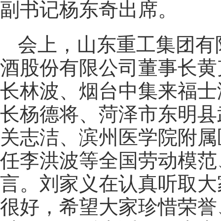
副书记杨东奇出席。
会上，山东重工集团有
酒股份有限公司董事长黄
长林波、烟台中集来福士
长杨德将、菏泽市东明县
关志洁、滨州医学院附属
任李洪波等全国劳动模范
言。刘家义在认真听取大
很好，希望大家珍惜荣誉