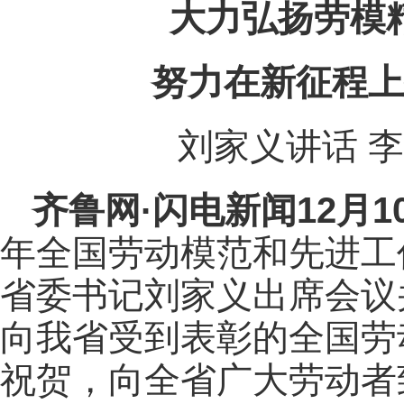
大力弘扬劳模
努力在新征程上
刘家义讲话 
齐鲁网
·闪电新闻12月1
年全国劳动模范和先进工
省委书记刘家义出席会议
向我省受到表彰的全国劳
祝贺，向全省广大劳动者