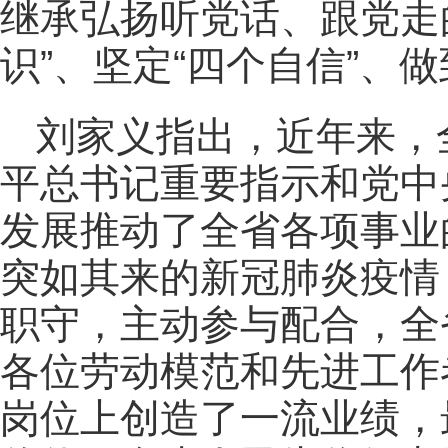
继承弘扬听党话、跟党走
识”、坚定“四个自信”、做
刘家义指出，近年来，
平总书记重要指示和党中
发展推动了全省各项事业
突如其来的新冠肺炎疫情
职守，主动参与配合，全
各位劳动模范和先进工作
岗位上创造了一流业绩，