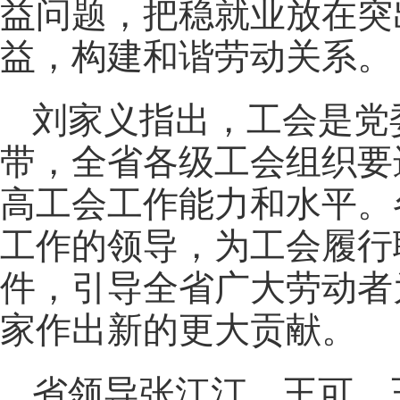
益问题，把稳就业放在突
益，构建和谐劳动关系。
刘家义指出，工会是党
带，全省各级工会组织要
高工会工作能力和水平。
工作的领导，为工会履行
件，引导全省广大劳动者
家作出新的更大贡献。
省领导张江汀、王可、