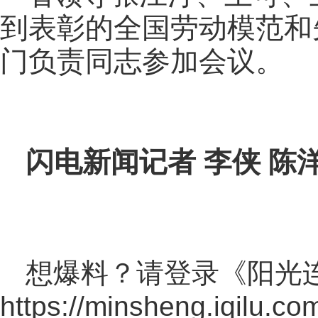
到表彰的全国劳动模范和
门负责同志参加会议。
闪电新闻记者 李侠 陈
想爆料？请登录《阳光
https://minsheng.iqilu.co