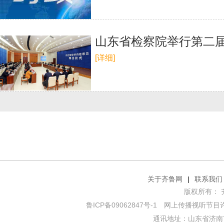
山东省检察院举行第二
[详细]
关于齐鲁网
|
联系我们
版权所有： 齐鲁网
鲁ICP备09062847号-1
网上传播视听节目许可证
通讯地址：山东省济南市