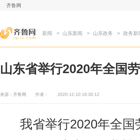
齐鲁网
新闻
>
山东新闻
>
山东政务
>
政务新
山东省举行2020年全国
来源：
齐鲁网
作者：
2020-12-10 18:30:12
我省举行2020年全