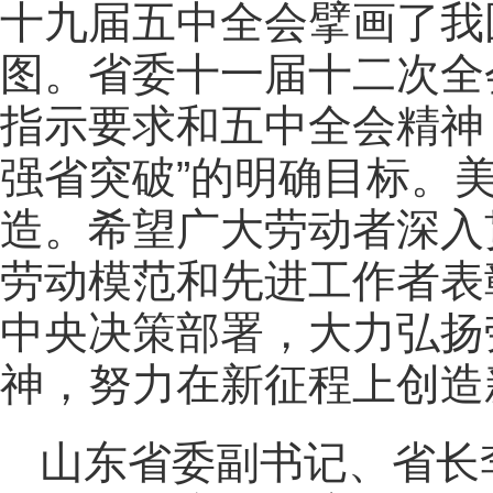
十九届五中全会擘画了我
图。省委十一届十二次全
指示要求和五中全会精神，
强省突破”的明确目标。
造。希望广大劳动者深入
劳动模范和先进工作者表
中央决策部署，大力弘扬
神，努力在新征程上创造
山东省委副书记、省长