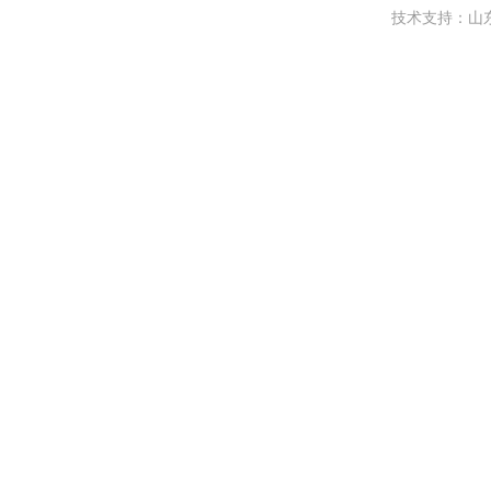
技术支持：
山