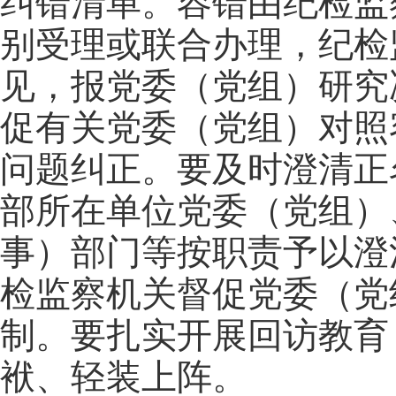
纠错清单。容错由纪检监
别受理或联合办理，纪检
见，报党委（党组）研究
促有关党委（党组）对照
问题纠正。要及时澄清正
部所在单位党委（党组）
事）部门等按职责予以澄
检监察机关督促党委（党
制。要扎实开展回访教育
袱、轻装上阵。