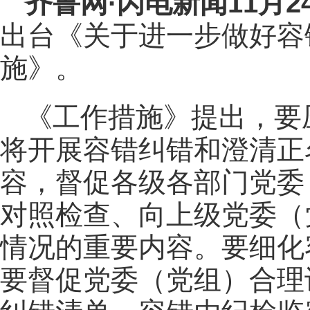
齐鲁网
·闪电新闻11月2
出台《关于进一步做好容
施》。
《工作措施》提出，要
将开展容错纠错和澄清正
容，督促各级各部门党委
对照检查、向上级党委（
情况的重要内容。要细化
要督促党委（党组）合理