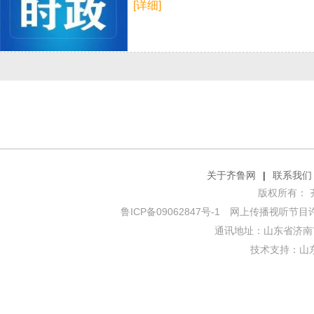
[详细]
关于齐鲁网
|
联系我们
版权所有： 齐鲁网
鲁ICP备09062847号-1
网上传播视听节目许可证
通讯地址：山东省济南市
技术支持：
山