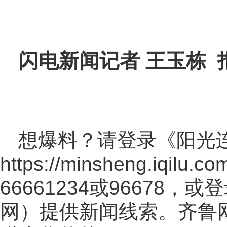
闪电新闻记者 王玉栋 
想爆料？请登录《阳光
https://minsheng.iqilu.co
66661234或96678
网
）提供新闻线索。齐鲁