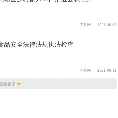
齐鲁网
2021-06-16
食品安全法律法规执法检查
齐鲁网
2021-06-11
查看更多