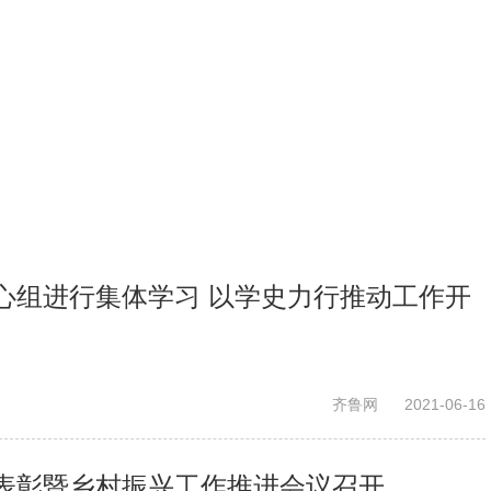
心组进行集体学习 以学史力行推动工作开
齐鲁网
2021-06-16
表彰暨乡村振兴工作推进会议召开