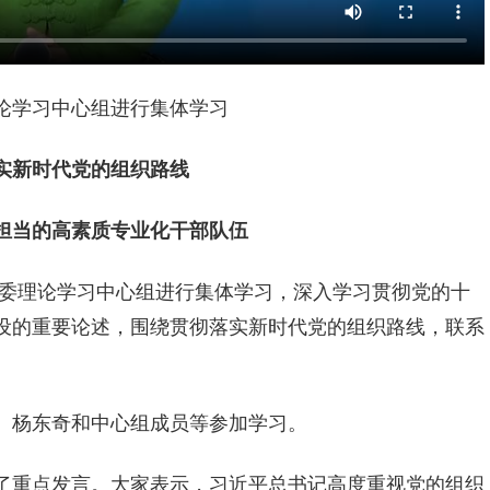
论学习中心组进行集体学习
实新时代党的组织路线
担当的高素质专业化干部队伍
委理论学习中心组进行集体学习，深入学习贯彻党的十
设的重要论述，围绕贯彻落实新时代党的组织路线，联系
、杨东奇和中心组成员等参加学习。
了重点发言。大家表示，习近平总书记高度重视党的组织