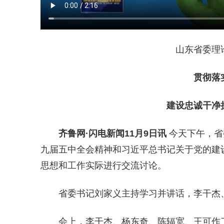
山东省委理
贯彻落
建设忠诚干净
齐鲁网
·闪电新闻11月9日讯
今天下午，省
九届五中全会精神和习近平总书记关于党的建
思想和工作实际进行交流讨论。
省委书记刘家义主持学习并讲话，李干杰
会上，李干杰、杨东奇、陈辐宽、王可作