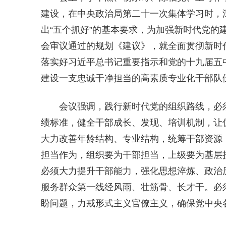
建设，在中央政治局第二十一次集体学习时，
出“五个抓好”的基本要求，为加强新时代党的
会审议通过的规划《建议》，就全面贯彻新时
落实好习近平总书记重要指示和党的十九届五中
建设一支忠诚干净担当的高素质专业化干部队
会议强调，践行新时代党的组织路线，必
绩标准，健全干部成长、发现、
培训
机制，让
大力改善年龄结构、专业结构，统筹干部资源
担当作为，组织要为干部担当，上级要为基层
必须大力提升干部能力，强化思想淬炼、政治
服务群众第一线经风雨、壮筋骨、长才干。必
盼问题，力戒形式主义官僚主义，确保党中央