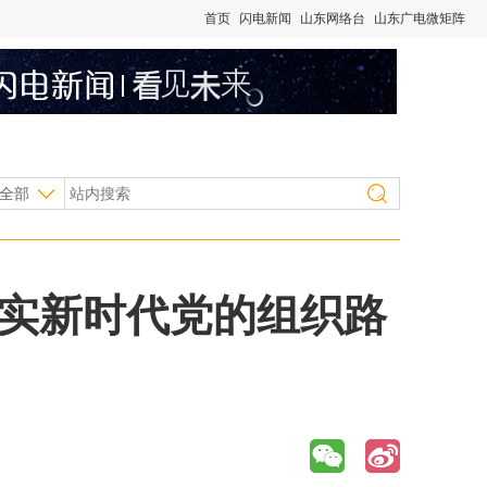
首页
闪电新闻
山东网络台
山东广电微矩阵
全部
落实新时代党的组织路