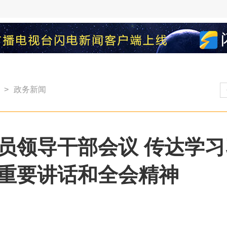
>
政务新闻
员领导干部会议 传达学
重要讲话和全会精神