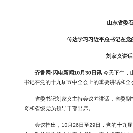
山东省委
传达学习习近平总书记在党
刘家义讲话
齐鲁网
·闪电新闻10月30日讯
今天下午，
书记在党的十九届五中全会上的重要讲话和全
省委书记刘家义主持会议并讲话，省委副
奇和省级党员领导干部出席。
会议指出，10月26日至29日，党的十