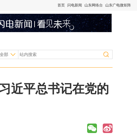
首页
闪电新闻
山东网络台
山东广电微矩阵
全部
习习近平总书记在党的