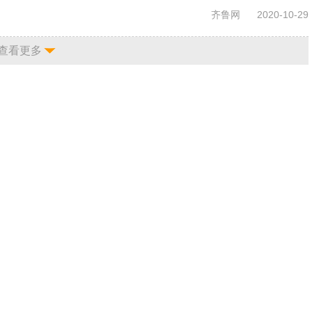
齐鲁网
2020-10-29
查看更多