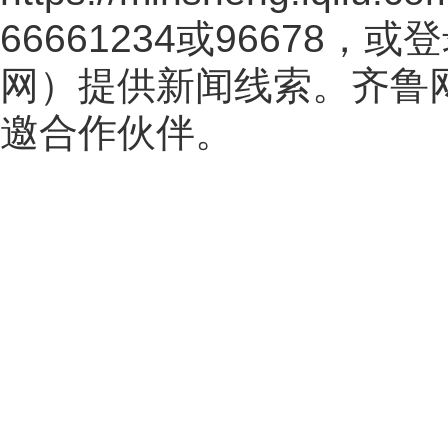
66661234或96678
网
）提供新闻线索。齐鲁
邀合作伙伴。