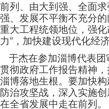
前列、由大到强、全面求
强、发展不平衡不充分的
重大工程统领地位，强化
力”，加快建设现代化经
于杰在参加淄博代表团
贯彻政府工作报告精神，
淄博落地生根。要加快构
防治攻坚战，深入实施创
在全省发展中走在前列。