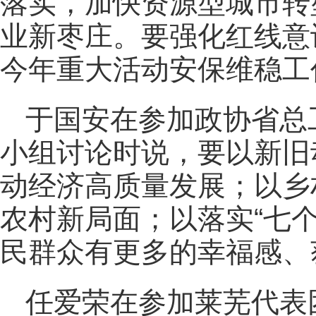
落实，加快资源型城市转
业新枣庄。要强化红线意
今年重大活动安保维稳工
于国安在参加政协省总
小组讨论时说，要以新旧
动经济高质量发展；以乡
农村新局面；以落实“七
民群众有更多的幸福感、
任爱荣在参加莱芜代表