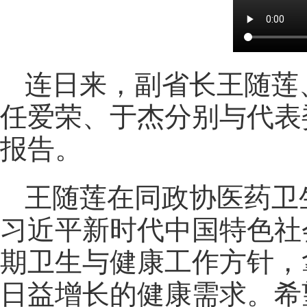
连日来，副省长王随莲
任爱荣、于杰分别与代表
报告。
王随莲在同政协医药卫
习近平新时代中国特色社
期卫生与健康工作方针，
日益增长的健康需求。希