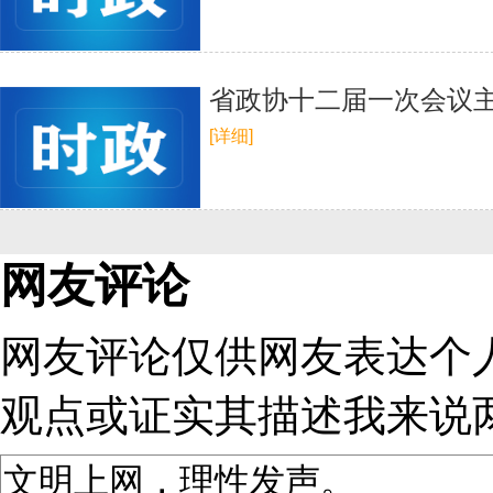
省政协十二届一次会议
[详细]
网友评论
网友评论仅供网友表达个
观点或证实其描述
我来说