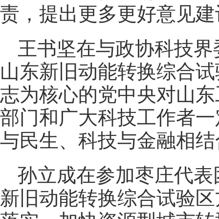
责，提出更多更好意见建
王书坚在与政协科技界
山东新旧动能转换综合试
志为核心的党中央对山东
部门和广大科技工作者一
与民生、科技与金融相结
孙立成在参加枣庄代表
新旧动能转换综合试验区