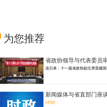
为您推荐
省政协领导与代表委员
​新闻媒体与省直部门座
[详细]