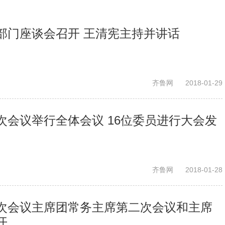
直部门座谈会召开 王清宪主持并讲话
齐鲁网
2018-01-29
次会议举行全体会议 16位委员进行大会发
齐鲁网
2018-01-28
次会议主席团常务主席第二次会议和主席
开