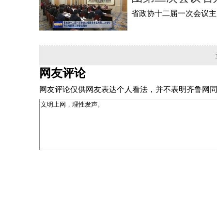
省政协十二届一次会议主
网友评论
网友评论仅供网友表达个人看法，并不表明齐鲁网