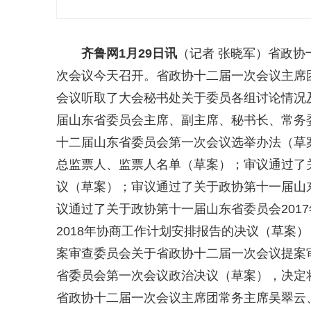
齐鲁网
1月29日讯
（记者 张晓军）省政
次会议今天召开。省政协十二届一次会议主席
会议听取了大会秘书处关于委员各组讨论情况
届山东省委员会主席、副主席、秘书长、常务
十二届山东省委员会第一次会议选举办法（草
总监票人、监票人名单（草案）；审议通过了
议（草案）；审议通过了关于政协第十一届山
议通过了关于政协第十一届山东省委员会201
2018年协商工作计划安排报告的决议（草案
案审查委员会关于省政协十二届一次会议提案
省委员会第一次会议政治决议（草案），决定
省政协十二届一次会议主席团常务主席吴翠云