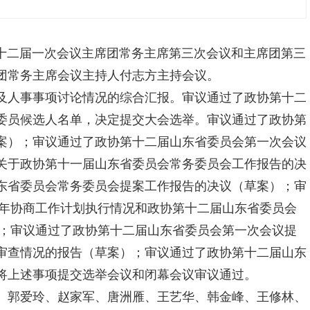
协十二届一次会议主席团常务主席第三次会议和主席团第三
团常务主席会议主持人付志方主持会议。
及人事事项讨论情况的综合汇报。审议通过了政协第十二
委员候选人名单，决定提交大会选举。审议通过了政协第
案）；审议通过了政协第十二届山东省委员会第一次会议
关于政协第十一届山东省委员会常务委员会工作报告的决
东省委员会常务委员会提案工作报告的决议（草案）；审
7年协商工作计划执行情况和政协第十二届山东省委员会
）；审议通过了政协第十二届山东省委员会第一次会议提
审查情况的报告（草案）；审议通过了政协第十二届山东
将上述事项提交选举会议和闭幕会议审议通过。
、郭爱玲、赵家军、唐洲雁、王艺华、韩金峰、王修林、