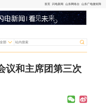
首页
闪电新闻
山东网络台
山东广电微矩阵
全部
会议和主席团第三次