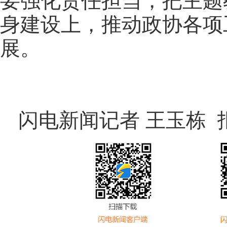
要强化责任担当，把主题
身建设上，推动政协各项
展。
闪电新闻记者 王玉栋 