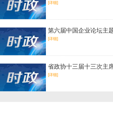
[详细]
第六届中国企业论坛主
[详细]
省政协十三届十三次主
[详细]