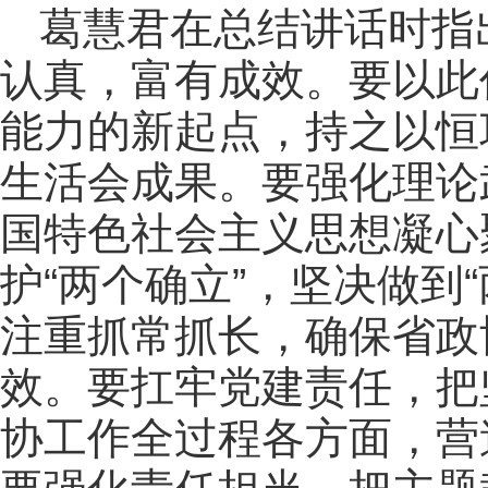
葛慧君在总结讲话时指
认真，富有成效。要以此
能力的新起点，持之以恒
生活会成果。要强化理论
国特色社会主义思想凝心
护“两个确立”，坚决做到
注重抓常抓长，确保省政
效。要扛牢党建责任，把
协工作全过程各方面，营