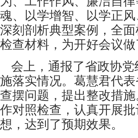
为、工作作风、廉洁自律
魂、以学增智、以学正风
深刻剖析典型案例，全面
检查材料，为开好会议做
会上，通报了省政协党组
施落实情况。葛慧君代表
查摆问题，提出整改措施
作对照检查，认真开展批
想，达到了预期效果。