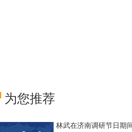
为您推荐
林武在济南调研节日期