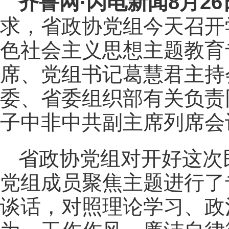
齐鲁网
·闪电新闻8月2
求，省政协党组今天召开
色社会主义思想主题教育
席、党组书记葛慧君主持
委、省委组织部有关负责
子中非中共副主席列席会
省政协党组对开好这次
党组成员聚焦主题进行了
谈话，对照理论学习、政