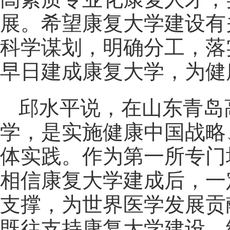
展。希望康复大学建设有
科学谋划，明确分工，落
早日建成康复大学，为健
邱水平说，在山东青岛
学，是实施健康中国战略
体实践。作为第一所专门
相信康复大学建成后，一
支撑，为世界医学发展贡
既往支持康复大学建设，