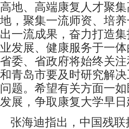
高地、高端康复人才聚集
地，聚集一流师资、培养
出一流成果，奋力打造集
业发展、健康服务于一体
省委、省政府将始终关注
和青岛市要及时研究解决
问题。希望有关方面一如
发展，争取康复大学早日
张海迪指出，中国残联