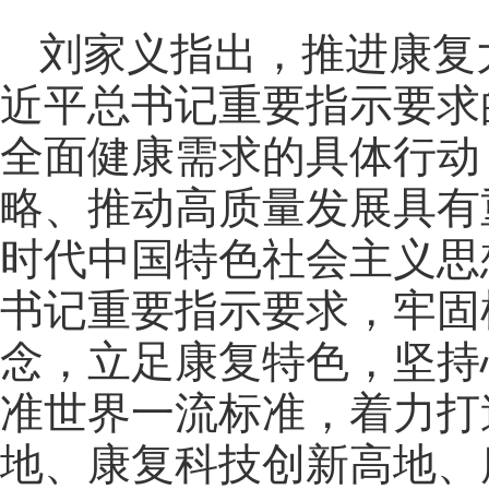
刘家义指出，推进康复
近平总书记重要指示要求
全面健康需求的具体行动
略、推动高质量发展具有
时代中国特色社会主义思
书记重要指示要求，牢固
念，立足康复特色，坚持
准世界一流标准，着力打
地、康复科技创新高地、