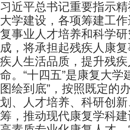
习近平总书记重要指示精
大学建设，各项筹建工作
复事业人才培养和科学研
成，将承担起残疾人康复
疾人生活品质，提升残疾
命。“十四五”是康复大学
图绘到底”，按照既定的
划、人才培养、科研创新
筹，推动现代康复学科建
高素质专业化康复人才，