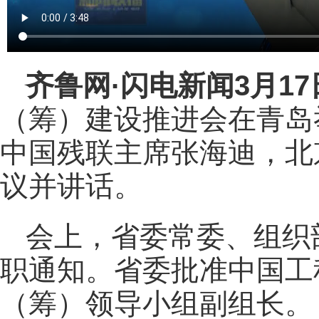
齐鲁网
·闪电新闻3月1
（筹）建设推进会在青岛
中国残联主席张海迪，北
议并讲话。
会上，省委常委、组织
职通知。省委批准中国工
（筹）领导小组副组长。