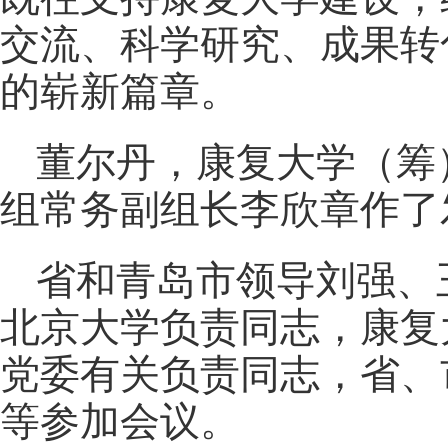
交流、科学研究、成果转
的崭新篇章。
董尔丹，康复大学（筹
组常务副组长李欣章作了
省和青岛市领导刘强、
北京大学负责同志，康复
党委有关负责同志，省、
等参加会议。