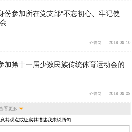
身份参加所在党支部“不忘初心、牢记使
活会
齐鲁网
2019-09-10
参加第十一届少数民族传统体育运动会的
齐鲁网
2019-09-09
查看更多
同意其观点或证实其描述
我来说两句