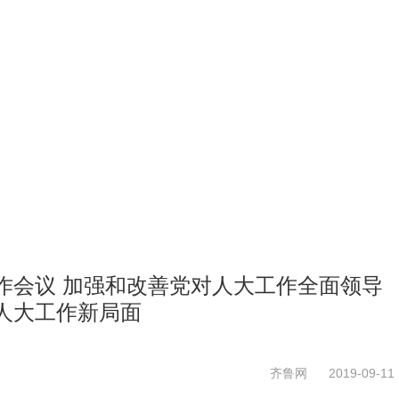
作会议 加强和改善党对人大工作全面领导
人大工作新局面
齐鲁网
2019-09-11