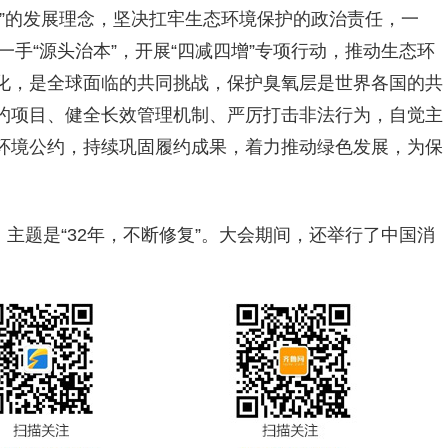
”的发展理念，坚决扛牢生态环境保护的政治责任，一
一手“源头治本”，开展“四减四增”专项行动，推动生态环
化，是全球面临的共同挑战，保护臭氧层是世界各国的共
约项目、健全长效管理机制、严厉打击非法行为，自觉主
环境公约，持续巩固履约成果，着力推动绿色发展，为保
，主题是“32年，不断修复”。大会期间，还举行了中国消
。