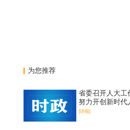
为您推荐
省委召开人大工
努力开创新时代
[详细]