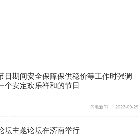
节日期间安全保障保供稳价等工作时强调
一个安定欢乐祥和的节日
闪电新闻
2023-09-29
论坛主题论坛在济南举行