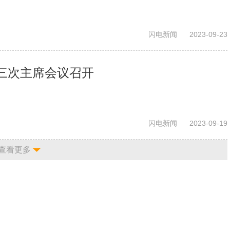
闪电新闻
2023-09-23
三次主席会议召开
闪电新闻
2023-09-19
查看更多