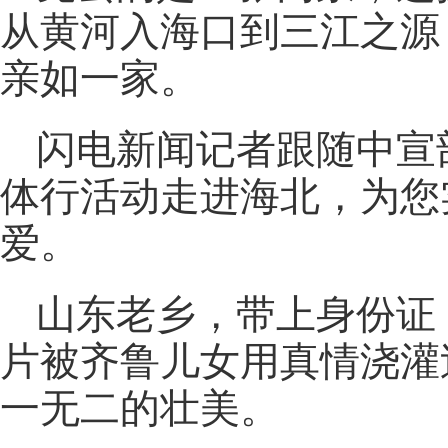
从黄河入海口到三江之源
亲如一家。
闪电新闻记者跟随中宣部
体行活动走进海北，为您
爱。
山东老乡，带上身份证
片被齐鲁儿女用真情浇灌
一无二的壮美。