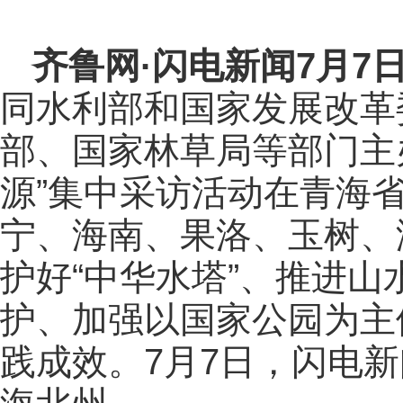
齐鲁网
·闪电新闻7月7
同水利部和国家发展改革
部、国家林草局等部门主
源”集中采访活动在青海
宁、海南、果洛、玉树、
护好“中华水塔”、推进
护、加强以国家公园为主
践成效。7月7日，闪电