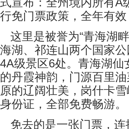
式宣布：全州境内所有A
行免门票政策，全年有效
这里是被誉为“青海湖
海湖、祁连山两个国家公
4A级景区6处。青海湖
的丹霞神韵，门源百里油
原的辽阔壮美，岗什卡雪
身份证，全部免费畅游。
免去的是一张门票，连