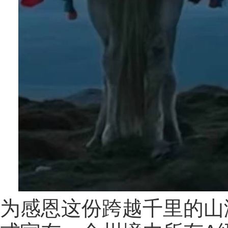
为感恩这份跨越千里的山海