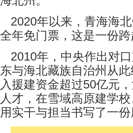
海北州。
2020年以来，青海海
全年免门票，这是一份跨
2010年，中央作出对
东与海北藏族自治州从此
入援建资金超过50亿元，
人才，在雪域高原建学校
用实干与担当书写了一份