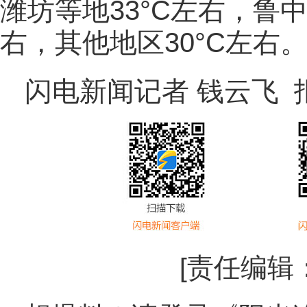
潍坊等地33°C左右，鲁
右，其他地区30°C左右
闪电新闻记者 钱云飞 
[责任编辑