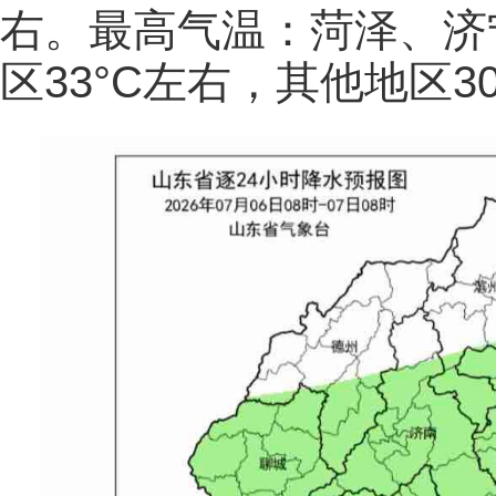
右。最高气温：菏泽、济
区33°C左右，其他地区3