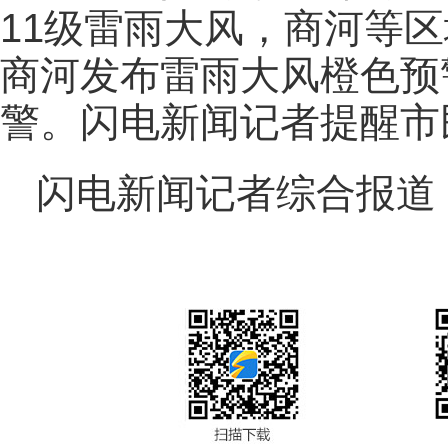
11级雷雨大风，商河等
商河发布雷雨大风橙色预
警。闪电新闻记者提醒市
闪电新闻记者综合报道